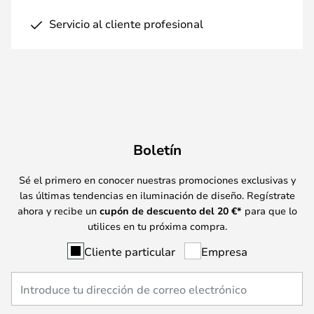
Servicio al cliente profesional
Boletín
Sé el primero en conocer nuestras promociones exclusivas y
las últimas tendencias en iluminación de diseño. Regístrate
ahora y recibe un
cupón de descuento del
20
€*
para que lo
utilices en tu próxima compra.
Cliente particular
Empresa