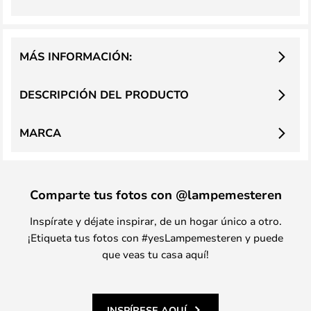
MÁS INFORMACIÓN:
DESCRIPCIÓN DEL PRODUCTO
MARCA
Comparte tus fotos con @lampemesteren
Inspírate y déjate inspirar, de un hogar único a otro.
¡Etiqueta tus fotos con #yesLampemesteren y puede
que veas tu casa aquí!
INSPÍRESE AQUÍ