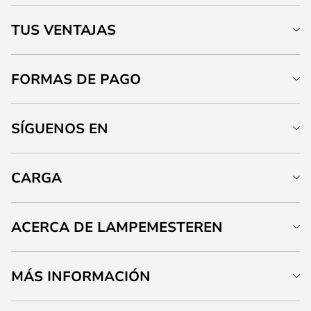
TUS VENTAJAS
FORMAS DE PAGO
SÍGUENOS EN
CARGA
ACERCA DE LAMPEMESTEREN
MÁS INFORMACIÓN