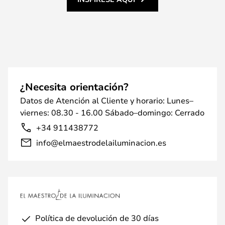
¿Necesita orientación?
Datos de Atención al Cliente y horario: Lunes–
viernes: 08.30 - 16.00 Sábado–domingo: Cerrado
+34 911438772
info@elmaestrodelailuminacion.es
Política de devolución de 30 días