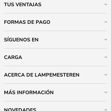
TUS VENTAJAS
FORMAS DE PAGO
SÍGUENOS EN
CARGA
ACERCA DE LAMPEMESTEREN
MÁS INFORMACIÓN
NOVEDADES