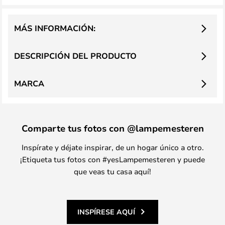
MÁS INFORMACIÓN:
DESCRIPCIÓN DEL PRODUCTO
MARCA
Comparte tus fotos con @lampemesteren
Inspírate y déjate inspirar, de un hogar único a otro.
¡Etiqueta tus fotos con #yesLampemesteren y puede
que veas tu casa aquí!
INSPÍRESE AQUÍ