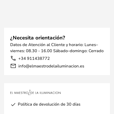
¿Necesita orientación?
Datos de Atención al Cliente y horario: Lunes–
viernes: 08.30 - 16.00 Sábado–domingo: Cerrado
+34 911438772
info@elmaestrodelailuminacion.es
Política de devolución de 30 días