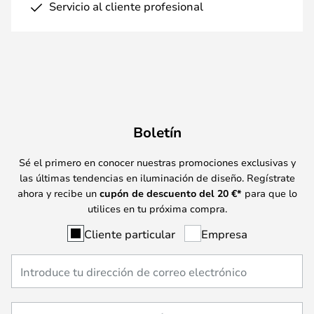
Servicio al cliente profesional
Boletín
Sé el primero en conocer nuestras promociones exclusivas y
las últimas tendencias en iluminación de diseño. Regístrate
ahora y recibe un
cupón de descuento del
20
€*
para que lo
utilices en tu próxima compra.
Cliente particular
Empresa