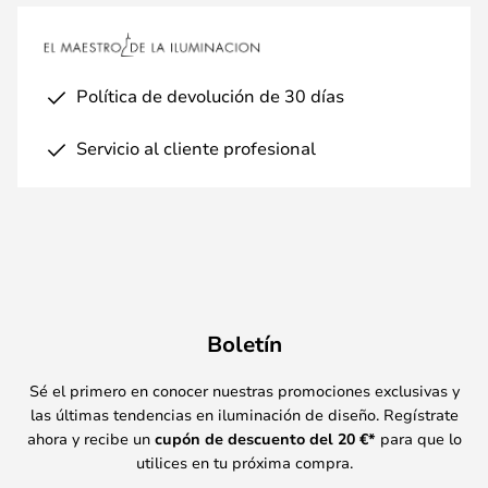
Política de devolución de 30 días
Servicio al cliente profesional
Boletín
Sé el primero en conocer nuestras promociones exclusivas y
las últimas tendencias en iluminación de diseño. Regístrate
ahora y recibe un
cupón de descuento del
20
€*
para que lo
utilices en tu próxima compra.