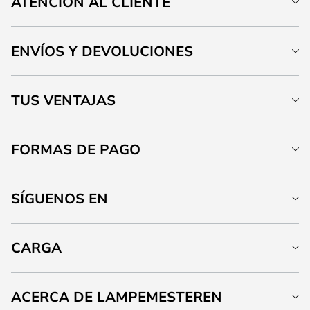
ATENCIÓN AL CLIENTE
ENVÍOS Y DEVOLUCIONES
TUS VENTAJAS
FORMAS DE PAGO
SÍGUENOS EN
CARGA
ACERCA DE LAMPEMESTEREN