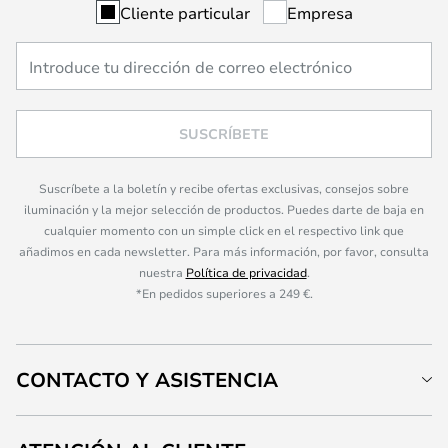
Cliente particular
Empresa
SUSCRÍBETE
Suscríbete a la boletín y recibe ofertas exclusivas, consejos sobre
iluminación y la mejor selección de productos. Puedes darte de baja en
cualquier momento con un simple click en el respectivo link que
añadimos en cada newsletter. Para más información, por favor, consulta
nuestra
Política de privacidad
.
*En pedidos superiores a 249 €.
CONTACTO Y ASISTENCIA