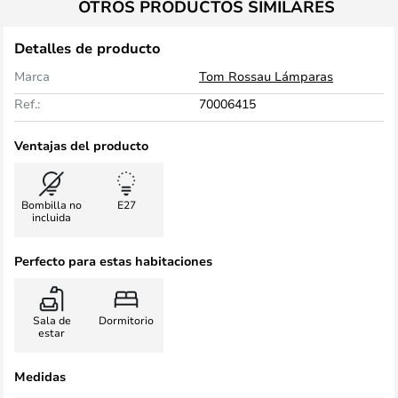
OTROS PRODUCTOS SIMILARES
Detalles de producto
Marca
Tom Rossau Lámparas
Ref.:
70006415
Ventajas del producto
Bombilla no
E27
incluida
Perfecto para estas habitaciones
Sala de
Dormitorio
estar
Medidas