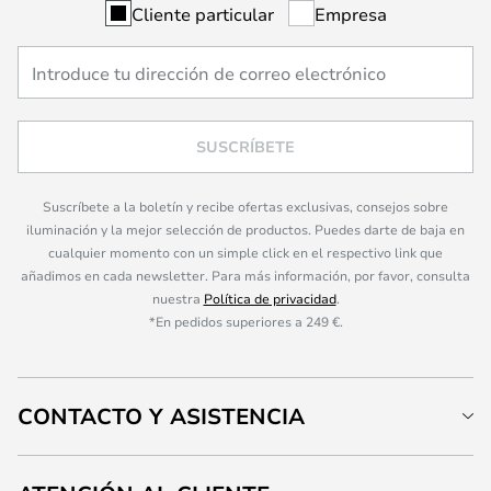
Cliente particular
Empresa
SUSCRÍBETE
Suscríbete a la boletín y recibe ofertas exclusivas, consejos sobre
iluminación y la mejor selección de productos. Puedes darte de baja en
cualquier momento con un simple click en el respectivo link que
añadimos en cada newsletter. Para más información, por favor, consulta
nuestra
Política de privacidad
.
*En pedidos superiores a 249 €.
CONTACTO Y ASISTENCIA