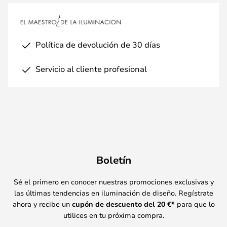
Política de devolución de 30 días
Servicio al cliente profesional
Boletín
Sé el primero en conocer nuestras promociones exclusivas y
las últimas tendencias en iluminación de diseño. Regístrate
ahora y recibe un
cupón de descuento del
20
€*
para que lo
utilices en tu próxima compra.