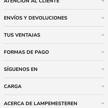
ATENCIÓN AL CLIENTE
ENVÍOS Y DEVOLUCIONES
TUS VENTAJAS
FORMAS DE PAGO
SÍGUENOS EN
CARGA
ACERCA DE LAMPEMESTEREN