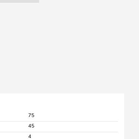
75
45
4