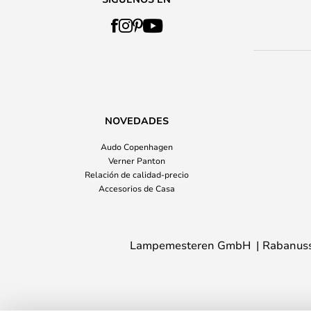
NOVEDADES
Audo Copenhagen
Verner Panton
Relación de calidad-precio
Accesorios de Casa
Lampemesteren GmbH
Rabanuss