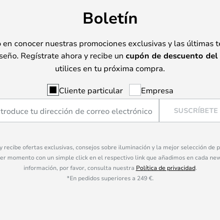
Boletín
o en conocer nuestras promociones exclusivas y las últimas 
seño. Regístrate ahora y recibe un
cupón de descuento del
utilices en tu próxima compra.
Cliente particular
Empresa
SUSCRÍBETE
 y recibe ofertas exclusivas, consejos sobre iluminación y la mejor selección de
ier momento con un simple click en el respectivo link que añadimos en cada ne
información, por favor, consulta nuestra
Política de privacidad
.
*En pedidos superiores a 249 €.