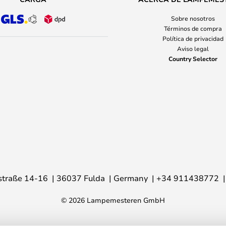
Sobre nosotros
Términos de compra
Política de privacidad
Aviso legal
Country Selector
traße 14-16
36037 Fulda
Germany
+34 911438772
© 2026 Lampemesteren GmbH