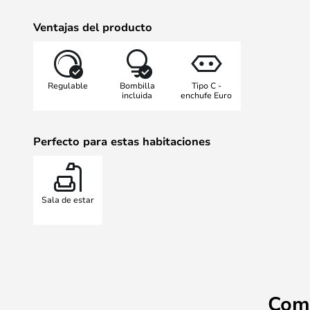
Ventajas del producto
Regulable
Bombilla
Tipo C -
incluida
enchufe Euro
Perfecto para estas habitaciones
Sala de estar
Com