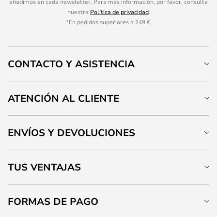
añadimos en cada newsletter. Para más información, por favor, consulta
nuestra
Política de privacidad
.
*En pedidos superiores a 249 €.
CONTACTO Y ASISTENCIA
ATENCIÓN AL CLIENTE
ENVÍOS Y DEVOLUCIONES
TUS VENTAJAS
FORMAS DE PAGO