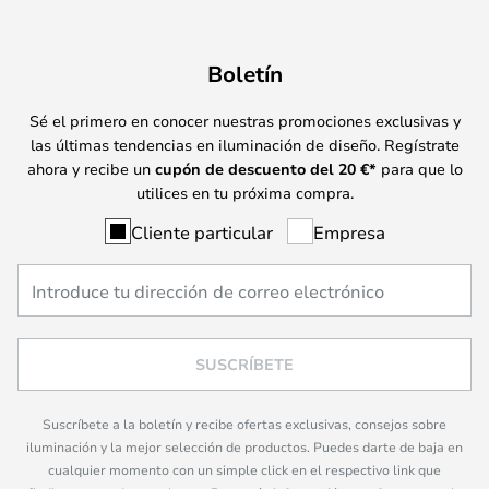
Boletín
Sé el primero en conocer nuestras promociones exclusivas y
las últimas tendencias en iluminación de diseño. Regístrate
ahora y recibe un
cupón de descuento del
20
€*
para que lo
utilices en tu próxima compra.
Cliente particular
Empresa
SUSCRÍBETE
Suscríbete a la boletín y recibe ofertas exclusivas, consejos sobre
iluminación y la mejor selección de productos. Puedes darte de baja en
cualquier momento con un simple click en el respectivo link que