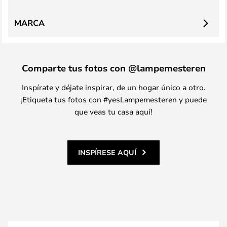
MARCA
Comparte tus fotos con @lampemesteren
Inspírate y déjate inspirar, de un hogar único a otro.
¡Etiqueta tus fotos con #yesLampemesteren y puede
que veas tu casa aquí!
INSPÍRESE AQUÍ