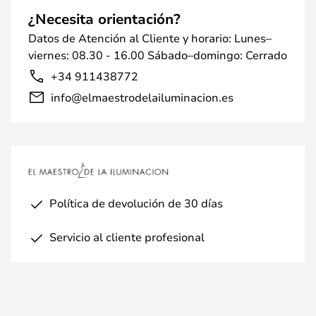
¿Necesita orientación?
Datos de Atención al Cliente y horario: Lunes–
viernes: 08.30 - 16.00 Sábado–domingo: Cerrado
+34 911438772
info@elmaestrodelailuminacion.es
Política de devolución de 30 días
Servicio al cliente profesional