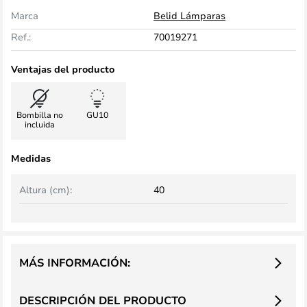
Marca
Belid Lámparas
Ref.:
70019271
Ventajas del producto
Bombilla no
GU10
incluida
Medidas
Altura (cm):
40
MÁS INFORMACIÓN:
DESCRIPCIÓN DEL PRODUCTO