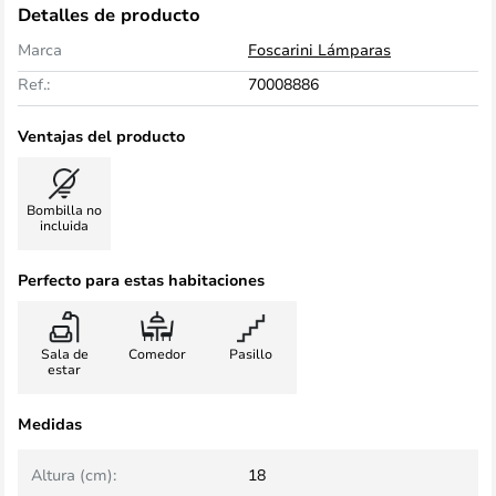
Detalles de producto
Marca
Foscarini Lámparas
Ref.:
70008886
Ventajas del producto
Bombilla no
incluida
Perfecto para estas habitaciones
Sala de
Comedor
Pasillo
estar
Medidas
Altura (cm):
18