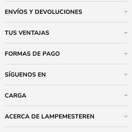
ENVÍOS Y DEVOLUCIONES
TUS VENTAJAS
FORMAS DE PAGO
SÍGUENOS EN
CARGA
ACERCA DE LAMPEMESTEREN