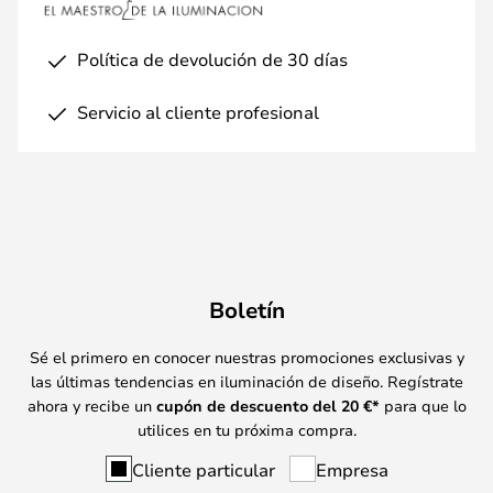
Política de devolución de 30 días
Servicio al cliente profesional
Boletín
Sé el primero en conocer nuestras promociones exclusivas y
las últimas tendencias en iluminación de diseño. Regístrate
ahora y recibe un
cupón de descuento del
20
€*
para que lo
utilices en tu próxima compra.
Cliente particular
Empresa