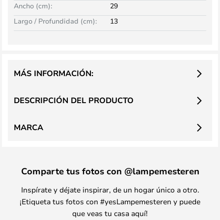
Ancho (cm):
29
Largo / Profundidad (cm):
13
MÁS INFORMACIÓN:
DESCRIPCIÓN DEL PRODUCTO
MARCA
Comparte tus fotos con @lampemesteren
Inspírate y déjate inspirar, de un hogar único a otro.
¡Etiqueta tus fotos con #yesLampemesteren y puede
que veas tu casa aquí!