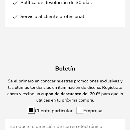
Política de devolución de 30 días
Servicio al cliente profesional
Boletín
Sé el primero en conocer nuestras promociones exclusivas y
las últimas tendencias en iluminación de diseño. Regístrate
ahora y recibe un
cupón de descuento del
20
€*
para que lo
utilices en tu próxima compra.
Cliente particular
Empresa