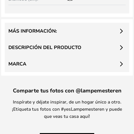
MÁS INFORMACIÓN:
DESCRIPCIÓN DEL PRODUCTO
MARCA
Comparte tus fotos con @lampemesteren
Inspírate y déjate inspirar, de un hogar único a otro.
¡Etiqueta tus fotos con #yesLampemesteren y puede
que veas tu casa aquí!