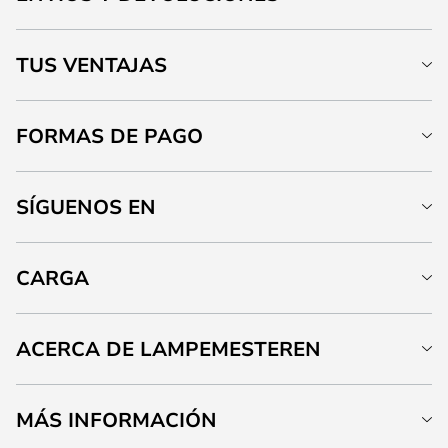
TUS VENTAJAS
FORMAS DE PAGO
SÍGUENOS EN
CARGA
ACERCA DE LAMPEMESTEREN
MÁS INFORMACIÓN