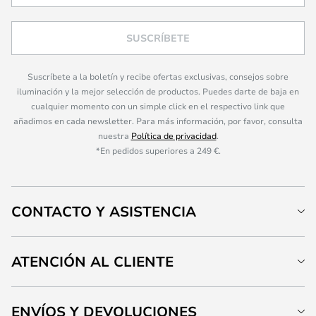
SUSCRÍBETE
Suscríbete a la boletín y recibe ofertas exclusivas, consejos sobre
iluminación y la mejor selección de productos. Puedes darte de baja en
cualquier momento con un simple click en el respectivo link que
añadimos en cada newsletter. Para más información, por favor, consulta
nuestra
Política de privacidad
.
*En pedidos superiores a 249 €.
CONTACTO Y ASISTENCIA
ATENCIÓN AL CLIENTE
ENVÍOS Y DEVOLUCIONES