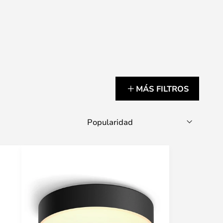
MÁS FILTROS