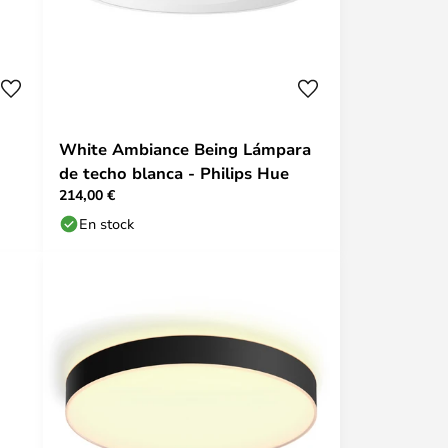
White Ambiance Being Lámpara
de techo blanca - Philips Hue
214,00 €
En stock