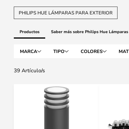
PHILIPS HUE LÁMPARAS PARA EXTERIOR
Productos
Saber más sobre Philips Hue Lámparas
MARCA
TIPO
COLORES
MAT
39 Artículo/s