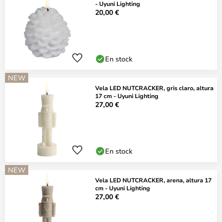
- Uyuni Lighting
20,00 €
En stock
NEW
Vela LED NUTCRACKER, gris claro, altura
17 cm - Uyuni Lighting
27,00 €
En stock
NEW
Vela LED NUTCRACKER, arena, altura 17
cm - Uyuni Lighting
27,00 €