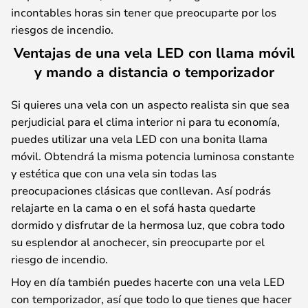
incontables horas sin tener que preocuparte por los
riesgos de incendio.
Ventajas de una vela LED con llama móvil
y mando a distancia o temporizador
Si quieres una vela con un aspecto realista sin que sea
perjudicial para el clima interior ni para tu economía,
puedes utilizar una vela LED con una bonita llama
móvil. Obtendrá la misma potencia luminosa constante
y estética que con una vela sin todas las
preocupaciones clásicas que conllevan. Así podrás
relajarte en la cama o en el sofá hasta quedarte
dormido y disfrutar de la hermosa luz, que cobra todo
su esplendor al anochecer, sin preocuparte por el
riesgo de incendio.
Hoy en día también puedes hacerte con una vela LED
con temporizador, así que todo lo que tienes que hacer