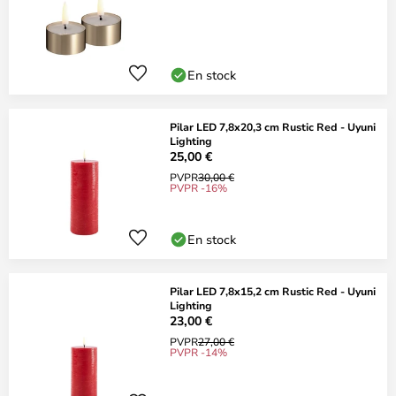
En stock
Pilar LED 7,8x20,3 cm Rustic Red - Uyuni
Lighting
25,00 €
PVPR
30,00 €
PVPR -16%
En stock
Pilar LED 7,8x15,2 cm Rustic Red - Uyuni
Lighting
23,00 €
PVPR
27,00 €
PVPR -14%