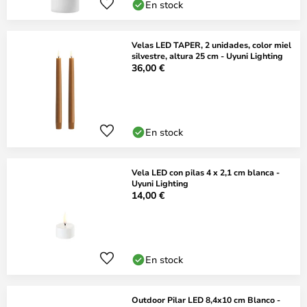
En stock
Velas LED TAPER, 2 unidades, color miel
silvestre, altura 25 cm - Uyuni Lighting
36,00 €
En stock
Vela LED con pilas 4 x 2,1 cm blanca -
Uyuni Lighting
14,00 €
En stock
Outdoor Pilar LED 8,4x10 cm Blanco -