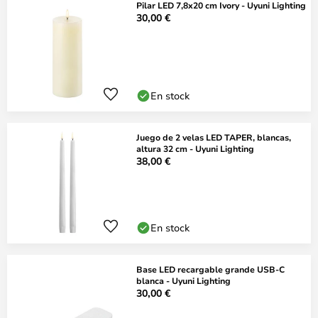
Pilar LED 7,8x20 cm Ivory - Uyuni Lighting
30,00 €
En stock
Juego de 2 velas LED TAPER, blancas,
altura 32 cm - Uyuni Lighting
38,00 €
En stock
Base LED recargable grande USB-C
blanca - Uyuni Lighting
30,00 €