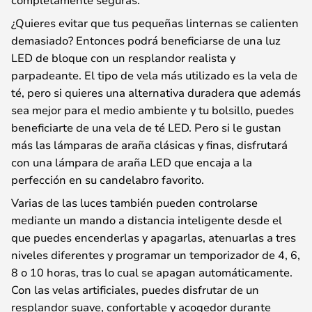
¿Quieres evitar que tus pequeñas linternas se calienten
demasiado? Entonces podrá beneficiarse de una luz
LED de bloque con un resplandor realista y
parpadeante. El tipo de vela más utilizado es la vela de
té, pero si quieres una alternativa duradera que además
sea mejor para el medio ambiente y tu bolsillo, puedes
beneficiarte de una vela de té LED. Pero si le gustan
más las lámparas de araña clásicas y finas, disfrutará
con una lámpara de araña LED que encaja a la
perfección en su candelabro favorito.
Varias de las luces también pueden controlarse
mediante un mando a distancia inteligente desde el
que puedes encenderlas y apagarlas, atenuarlas a tres
niveles diferentes y programar un temporizador de 4, 6,
8 o 10 horas, tras lo cual se apagan automáticamente.
Con las velas artificiales, puedes disfrutar de un
resplandor suave, confortable y acogedor durante