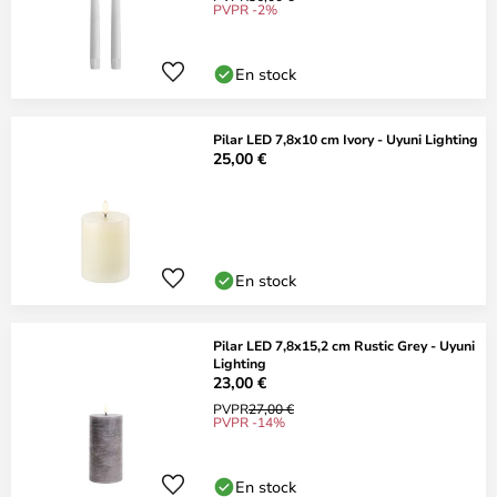
PVPR -2%
En stock
Pilar LED 7,8x10 cm Ivory - Uyuni Lighting
25,00 €
En stock
Pilar LED 7,8x15,2 cm Rustic Grey - Uyuni
Lighting
23,00 €
PVPR
27,00 €
PVPR -14%
En stock