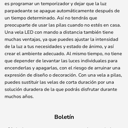
es programar un temporizador y dejar que la luz
parpadeante se apague automáticamente después de
un tiempo determinado. Así no tendrás que
preocuparte de usar las pilas cuando no estés en casa.
Una vela LED con mando a distancia también tiene
muchas ventajas, ya que puedes ajustar la intensidad
de la luz a tus necesidades y estado de ánimo, y así
crear el ambiente adecuado. Al mismo tiempo, no tiene
que depender de levantar las luces individuales para
encenderlas y apagarlas, con el riesgo de arruinar una
expresión de diseño o decoración. Con una vela a pilas,
puedes sustituir las velas de corta duración por una
solución duradera de la que podrás disfrutar durante
muchos años.
Boletín