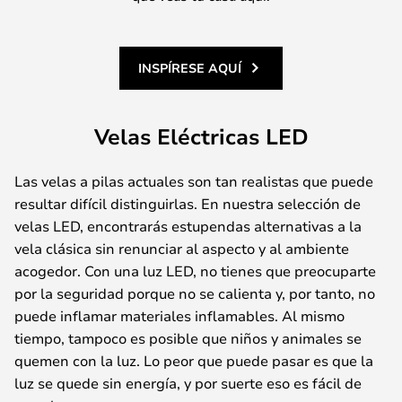
INSPÍRESE AQUÍ
Velas Eléctricas LED
Las velas a pilas actuales son tan realistas que puede
resultar difícil distinguirlas. En nuestra selección de
velas LED, encontrarás estupendas alternativas a la
vela clásica sin renunciar al aspecto y al ambiente
acogedor. Con una luz LED, no tienes que preocuparte
por la seguridad porque no se calienta y, por tanto, no
puede inflamar materiales inflamables. Al mismo
tiempo, tampoco es posible que niños y animales se
quemen con la luz. Lo peor que puede pasar es que la
luz se quede sin energía, y por suerte eso es fácil de