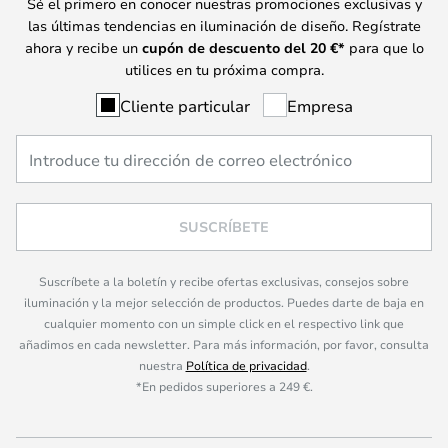
Sé el primero en conocer nuestras promociones exclusivas y
las últimas tendencias en iluminación de diseño. Regístrate
ahora y recibe un
cupón de descuento del
20
€*
para que lo
utilices en tu próxima compra.
Cliente particular
Empresa
SUSCRÍBETE
Suscríbete a la boletín y recibe ofertas exclusivas, consejos sobre
iluminación y la mejor selección de productos. Puedes darte de baja en
cualquier momento con un simple click en el respectivo link que
añadimos en cada newsletter. Para más información, por favor, consulta
nuestra
Política de privacidad
.
*En pedidos superiores a 249 €.