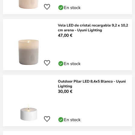
En stock
Vela LED de cristal recargable 9,2 x 10,2
cm arena - Uyuni Lighting
47,00 €
En stock
Outdoor Pilar LED 8,4x5 Blanco - Uyuni
Lighting
30,00 €
En stock