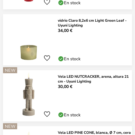
En stock
vidrio Claro 8,2x6 cm Light Green Leaf -
Uyuni Lighting
34,00 €
En stock
NEW
Vela LED NUTCRACKER, arena, altura 21
cm - Uyuni Lighting
30,00 €
En stock
NEW
Vela LED PINE CONE, blanca, Ø 7 cm, cera