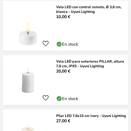
Vela LED con control remoto, Ø 3,8 cm,
blanca - Uyuni Lighting
10,00 €
En stock
Vela LED para exteriores PILLAR, altura
7,8 cm, IPX5 - Uyuni Lighting
20,00 €
En stock
Pilar LED 7,8x15 cm Ivory - Uyuni Lighting
27,00 €