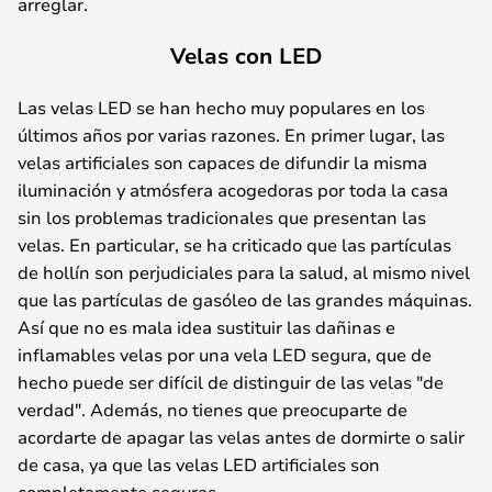
arreglar.
Velas con LED
Las velas LED se han hecho muy populares en los
últimos años por varias razones. En primer lugar, las
velas artificiales son capaces de difundir la misma
iluminación y atmósfera acogedoras por toda la casa
sin los problemas tradicionales que presentan las
velas. En particular, se ha criticado que las partículas
de hollín son perjudiciales para la salud, al mismo nivel
que las partículas de gasóleo de las grandes máquinas.
Así que no es mala idea sustituir las dañinas e
inflamables velas por una vela LED segura, que de
hecho puede ser difícil de distinguir de las velas "de
verdad". Además, no tienes que preocuparte de
acordarte de apagar las velas antes de dormirte o salir
de casa, ya que las velas LED artificiales son
completamente seguras.