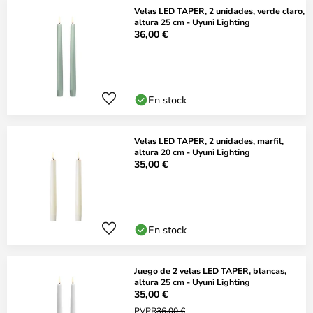
Velas LED TAPER, 2 unidades, verde claro,
altura 25 cm - Uyuni Lighting
36,00 €
En stock
Velas LED TAPER, 2 unidades, marfil,
altura 20 cm - Uyuni Lighting
35,00 €
En stock
Juego de 2 velas LED TAPER, blancas,
altura 25 cm - Uyuni Lighting
35,00 €
PVPR
36,00 €