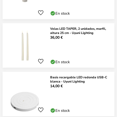
En stock
Velas LED TAPER, 2 unidades, marfil,
altura 25 cm - Uyuni Lighting
36,00 €
En stock
Basis recargable LED redonda USB-C
blanca - Uyuni Lighting
14,00 €
En stock