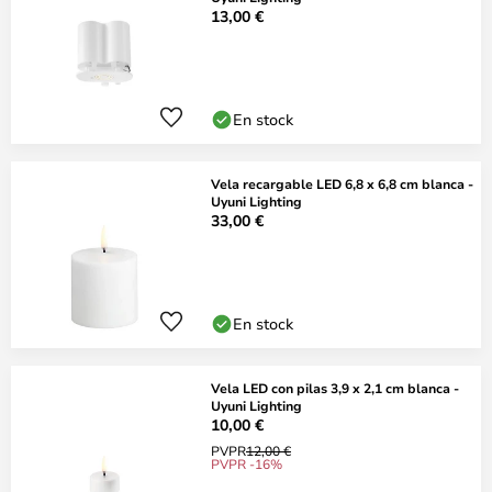
13,00 €
En stock
Vela recargable LED 6,8 x 6,8 cm blanca -
Uyuni Lighting
33,00 €
En stock
Vela LED con pilas 3,9 x 2,1 cm blanca -
Uyuni Lighting
10,00 €
PVPR
12,00 €
PVPR -16%