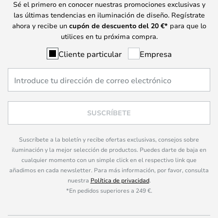
Sé el primero en conocer nuestras promociones exclusivas y
las últimas tendencias en iluminación de diseño. Regístrate
ahora y recibe un
cupón de descuento del
20
€*
para que lo
utilices en tu próxima compra.
Cliente particular
Empresa
SUSCRÍBETE
Suscríbete a la boletín y recibe ofertas exclusivas, consejos sobre
iluminación y la mejor selección de productos. Puedes darte de baja en
cualquier momento con un simple click en el respectivo link que
añadimos en cada newsletter. Para más información, por favor, consulta
nuestra
Política de privacidad
.
*En pedidos superiores a 249 €.