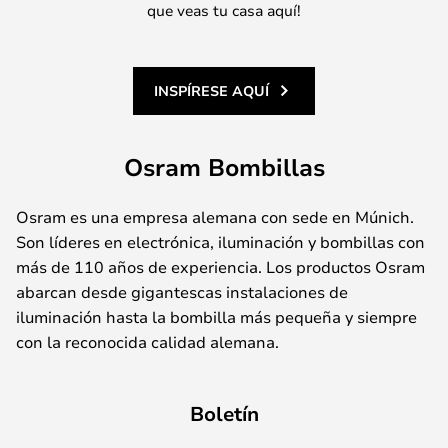
que veas tu casa aquí!
INSPÍRESE AQUÍ
Osram Bombillas
Osram es una empresa alemana con sede en Múnich.
Son líderes en electrónica, iluminación y bombillas con
más de 110 años de experiencia. Los productos Osram
abarcan desde gigantescas instalaciones de
iluminación hasta la bombilla más pequeña y siempre
con la reconocida calidad alemana.
Boletín