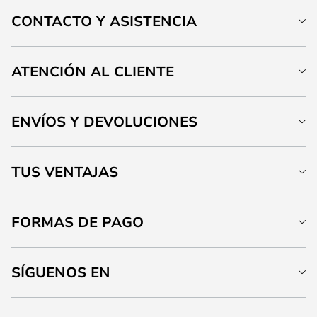
CONTACTO Y ASISTENCIA
ATENCIÓN AL CLIENTE
ENVÍOS Y DEVOLUCIONES
TUS VENTAJAS
FORMAS DE PAGO
SÍGUENOS EN