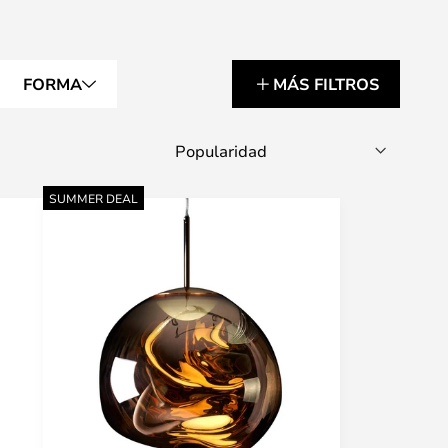
FORMA
MÁS FILTROS
SUMMER DEAL