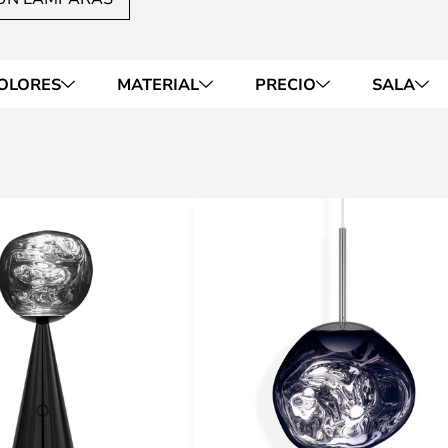
OLORES
MATERIAL
PRECIO
SALA