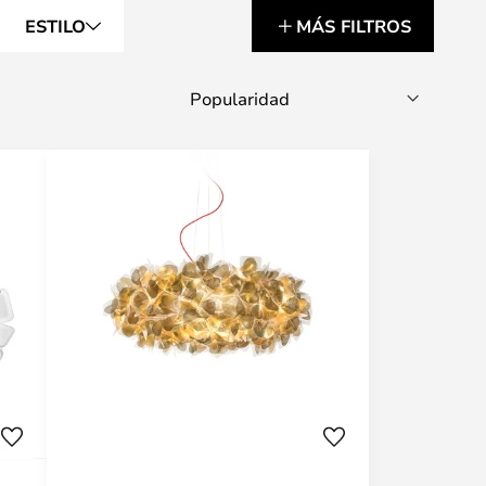
ESTILO
MÁS FILTROS