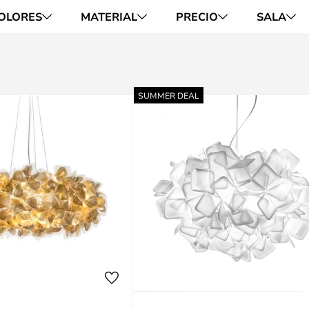
OLORES
MATERIAL
PRECIO
SALA
SUMMER DEAL