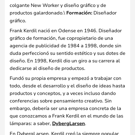
colgante New Worker y diseño gráfico y de
productos galardonado.\
Formación:
Diseñador
gráfico.
Frank Kerdil nació en Odense en 1946. Diseñador
gráfico de formación, fue copropietario de una
agencia de publicidad de 1984 a 1998, donde sin
duda perfeccionó su sentido estético y sus dotes de
diseño. En 1998, Kerdil dio un giro a su carrera al
dedicarse al diseño de productos.
Fundó su propia empresa y empezó a trabajar con
todo, desde el desarrollo y el diseño de ideas hasta
productos y conceptos, y a veces incluso dando
conferencias sobre pensamiento creativo. Sin
embargo, debería ser una empresa concreta de la
que conozcamos a Frank Kerdil en el mundo de las
lámparas: a saber,
DybergLarsen
.
En DybergLarsen, Kerdil creó la siempre popular