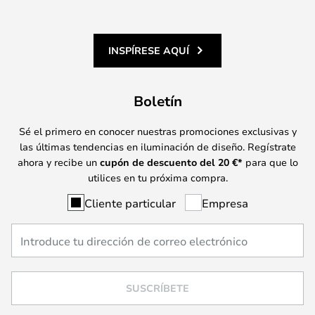
INSPÍRESE AQUÍ
Boletín
Sé el primero en conocer nuestras promociones exclusivas y
las últimas tendencias en iluminación de diseño. Regístrate
ahora y recibe un
cupón de descuento del
20
€*
para que lo
utilices en tu próxima compra.
Cliente particular
Empresa
SUSCRÍBETE