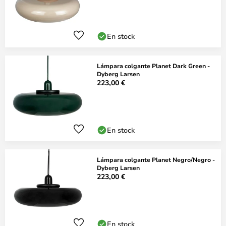
En stock
Lámpara colgante Planet Dark Green -
Dyberg Larsen
223,00 €
En stock
Lámpara colgante Planet Negro/Negro -
Dyberg Larsen
223,00 €
En stock