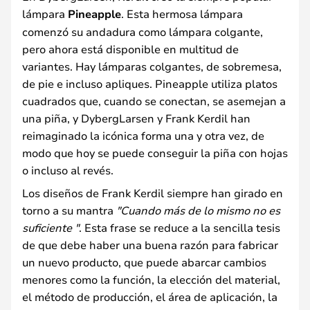
lámpara
Pineapple
. Esta hermosa lámpara
comenzó su andadura como lámpara colgante,
pero ahora está disponible en multitud de
variantes. Hay lámparas colgantes, de sobremesa,
de pie e incluso apliques. Pineapple utiliza platos
cuadrados que, cuando se conectan, se asemejan a
una piña, y DybergLarsen y Frank Kerdil han
reimaginado la icónica forma una y otra vez, de
modo que hoy se puede conseguir la piña con hojas
o incluso al revés.
Los diseños de Frank Kerdil siempre han girado en
torno a su mantra
"Cuando más de lo mismo no es
suficiente "
. Esta frase se reduce a la sencilla tesis
de que debe haber una buena razón para fabricar
un nuevo producto, que puede abarcar cambios
menores como la función, la elección del material,
el método de producción, el área de aplicación, la