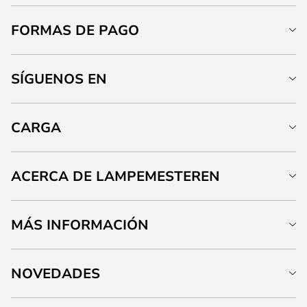
FORMAS DE PAGO
SÍGUENOS EN
CARGA
ACERCA DE LAMPEMESTEREN
MÁS INFORMACIÓN
NOVEDADES