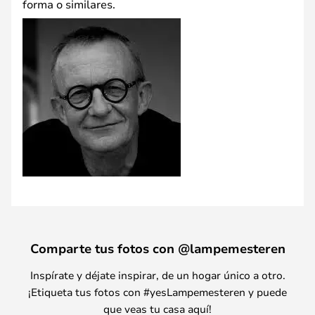
forma o similares.
Comparte tus fotos con @lampemesteren
Inspírate y déjate inspirar, de un hogar único a otro.
¡Etiqueta tus fotos con #yesLampemesteren y puede
que veas tu casa aquí!