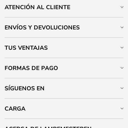
ATENCIÓN AL CLIENTE
ENVÍOS Y DEVOLUCIONES
TUS VENTAJAS
FORMAS DE PAGO
SÍGUENOS EN
CARGA