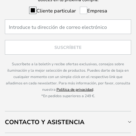
Cliente particular
Empresa
SUSCRÍBETE
Suscríbete a la boletín y recibe ofertas exclusivas, consejos sobre
iluminación y la mejor selección de productos. Puedes darte de baja en
cualquier momento con un simple click en el respectivo link que
añadimos en cada newsletter. Para más información, por favor, consulta
nuestra
Política de privacidad
.
*En pedidos superiores a 249 €.
CONTACTO Y ASISTENCIA