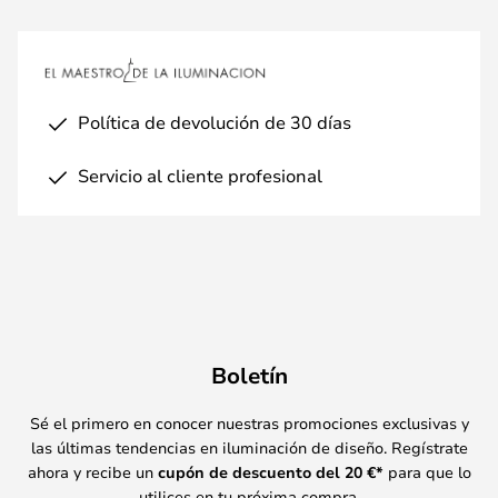
Política de devolución de 30 días
Servicio al cliente profesional
Boletín
Sé el primero en conocer nuestras promociones exclusivas y
las últimas tendencias en iluminación de diseño. Regístrate
ahora y recibe un
cupón de descuento del
20
€*
para que lo
utilices en tu próxima compra.