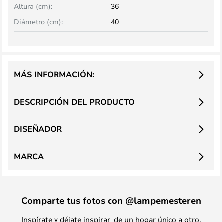
Altura (cm):
36
Diámetro (cm):
40
MÁS INFORMACIÓN:
DESCRIPCIÓN DEL PRODUCTO
DISEÑADOR
MARCA
Comparte tus fotos con @lampemesteren
Inspírate y déjate inspirar, de un hogar único a otro.