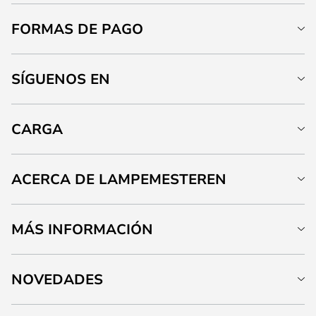
FORMAS DE PAGO
SÍGUENOS EN
CARGA
ACERCA DE LAMPEMESTEREN
MÁS INFORMACIÓN
NOVEDADES