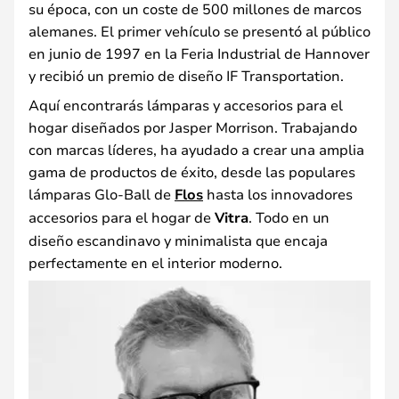
su época, con un coste de 500 millones de marcos
alemanes. El primer vehículo se presentó al público
en junio de 1997 en la Feria Industrial de Hannover
y recibió un premio de diseño IF Transportation.
Aquí encontrarás lámparas y accesorios para el
hogar diseñados por Jasper Morrison. Trabajando
con marcas líderes, ha ayudado a crear una amplia
gama de productos de éxito, desde las populares
lámparas Glo-Ball de
Flos
hasta los innovadores
accesorios para el hogar de
Vitra
. Todo en un
diseño escandinavo y minimalista que encaja
perfectamente en el interior moderno.