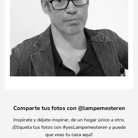
Comparte tus fotos con @lampemesteren
Inspírate y déjate inspirar, de un hogar único a otro.
¡Etiqueta tus fotos con #yesLampemesteren y puede
que veas tu casa aquí!