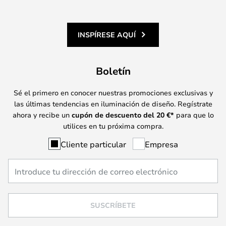
INSPÍRESE AQUÍ
Boletín
Sé el primero en conocer nuestras promociones exclusivas y
las últimas tendencias en iluminación de diseño. Regístrate
ahora y recibe un
cupón de descuento del
20
€*
para que lo
utilices en tu próxima compra.
Cliente particular
Empresa
SUSCRÍBETE