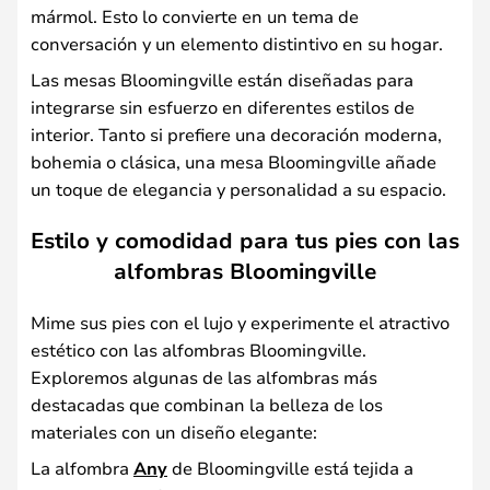
mármol. Esto lo convierte en un tema de
conversación y un elemento distintivo en su hogar.
Las mesas Bloomingville están diseñadas para
integrarse sin esfuerzo en diferentes estilos de
interior. Tanto si prefiere una decoración moderna,
bohemia o clásica, una mesa Bloomingville añade
un toque de elegancia y personalidad a su espacio.
Estilo y comodidad para tus pies con las
alfombras Bloomingville
Mime sus pies con el lujo y experimente el atractivo
estético con las alfombras Bloomingville.
Exploremos algunas de las alfombras más
destacadas que combinan la belleza de los
materiales con un diseño elegante:
La alfombra
Any
de Bloomingville está tejida a