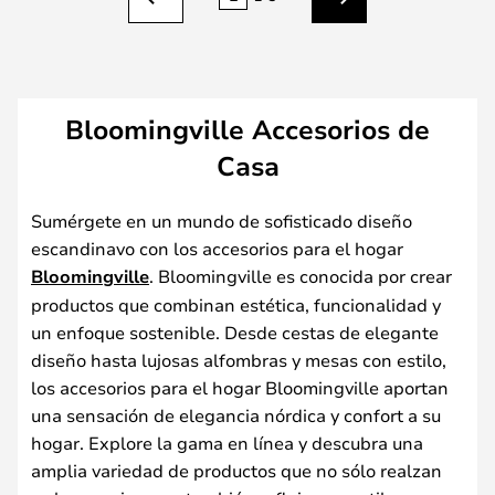
Anterior
Siguiente
Bloomingville Accesorios de
Casa
Sumérgete en un mundo de sofisticado diseño
escandinavo con los accesorios para el hogar
Bloomingville
. Bloomingville es conocida por crear
productos que combinan estética, funcionalidad y
un enfoque sostenible. Desde cestas de elegante
diseño hasta lujosas alfombras y mesas con estilo,
los accesorios para el hogar Bloomingville aportan
una sensación de elegancia nórdica y confort a su
hogar. Explore la gama en línea y descubra una
amplia variedad de productos que no sólo realzan