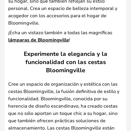
su hogar, sino que también reflejan su estilo
personal. Crea un espacio de belleza intemporal y
acogedor con los accesorios para el hogar de
Bloomingville.
¡Echa un vistazo también a todas las magníficas
lámparas de Bloomingville
!
Experimente la elegancia y la
funcionalidad con las cestas
Bloomingville
Cree un espacio de organización y estética con las
cestas Bloomingville, la fusión definitiva de estilo y
funcionalidad. Bloomingville, conocida por su
herencia de diseño escandinavo, ha creado cestas
que no sólo aportan un toque chic a su hogar, sino
que también ofrecen prácticas soluciones de
almacenamiento. Las cestas Bloomingville están