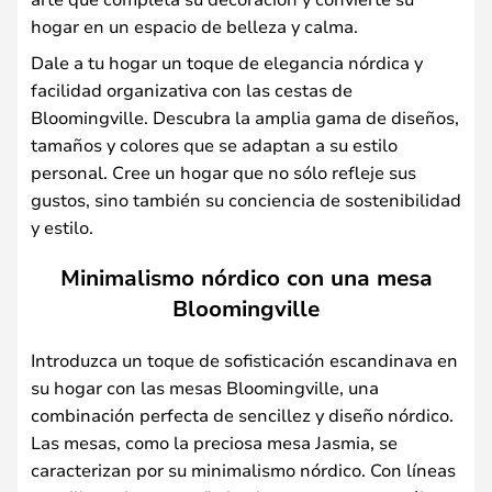
hogar en un espacio de belleza y calma.
Dale a tu hogar un toque de elegancia nórdica y
facilidad organizativa con las cestas de
Bloomingville. Descubra la amplia gama de diseños,
tamaños y colores que se adaptan a su estilo
personal. Cree un hogar que no sólo refleje sus
gustos, sino también su conciencia de sostenibilidad
y estilo.
Minimalismo nórdico con una mesa
Bloomingville
Introduzca un toque de sofisticación escandinava en
su hogar con las mesas Bloomingville, una
combinación perfecta de sencillez y diseño nórdico.
Las mesas, como la preciosa mesa Jasmia, se
caracterizan por su minimalismo nórdico. Con líneas