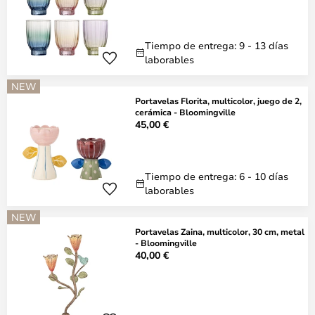
Tiempo de entrega: 9 - 13 días
laborables
NEW
Portavelas Florita, multicolor, juego de 2,
cerámica - Bloomingville
45,00 €
Tiempo de entrega: 6 - 10 días
laborables
NEW
Portavelas Zaina, multicolor, 30 cm, metal
- Bloomingville
40,00 €