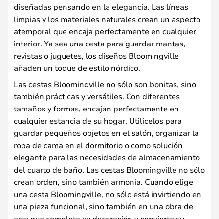
diseñadas pensando en la elegancia. Las líneas
limpias y los materiales naturales crean un aspecto
atemporal que encaja perfectamente en cualquier
interior. Ya sea una cesta para guardar mantas,
revistas o juguetes, los diseños Bloomingville
añaden un toque de estilo nórdico.
Las cestas Bloomingville no sólo son bonitas, sino
también prácticas y versátiles. Con diferentes
tamaños y formas, encajan perfectamente en
cualquier estancia de su hogar. Utilícelos para
guardar pequeños objetos en el salón, organizar la
ropa de cama en el dormitorio o como solución
elegante para las necesidades de almacenamiento
del cuarto de baño. Las cestas Bloomingville no sólo
crean orden, sino también armonía. Cuando elige
una cesta Bloomingville, no sólo está invirtiendo en
una pieza funcional, sino también en una obra de
arte que completa su decoración y convierte su