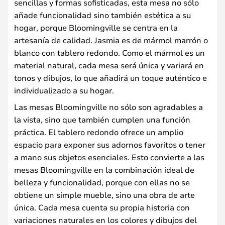
sencillas y formas sofisticadas, esta mesa no sólo
añade funcionalidad sino también estética a su
hogar, porque Bloomingville se centra en la
artesanía de calidad. Jasmia es de mármol marrón o
blanco con tablero redondo. Como el mármol es un
material natural, cada mesa será única y variará en
tonos y dibujos, lo que añadirá un toque auténtico e
individualizado a su hogar.
Las mesas Bloomingville no sólo son agradables a
la vista, sino que también cumplen una función
práctica. El tablero redondo ofrece un amplio
espacio para exponer sus adornos favoritos o tener
a mano sus objetos esenciales. Esto convierte a las
mesas Bloomingville en la combinación ideal de
belleza y funcionalidad, porque con ellas no se
obtiene un simple mueble, sino una obra de arte
única. Cada mesa cuenta su propia historia con
variaciones naturales en los colores y dibujos del