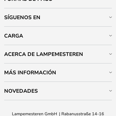
SÍGUENOS EN
CARGA
ACERCA DE LAMPEMESTEREN
MÁS INFORMACIÓN
NOVEDADES
Lampemesteren GmbH
Rabanusstraße 14-16