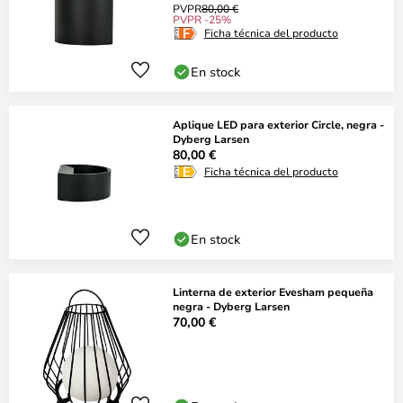
PVPR
80,00 €
PVPR -25%
Ficha técnica del producto
En stock
Aplique LED para exterior Circle, negra -
Dyberg Larsen
80,00 €
Ficha técnica del producto
En stock
Linterna de exterior Evesham pequeña
negra - Dyberg Larsen
70,00 €