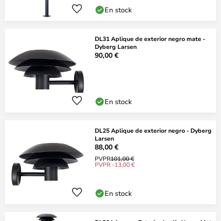
En stock
DL31 Aplique de exterior negro mate -
Dyberg Larsen
90,00 €
En stock
DL25 Aplique de exterior negro - Dyberg
Larsen
88,00 €
PVPR
101,00 €
PVPR -13,00 €
En stock