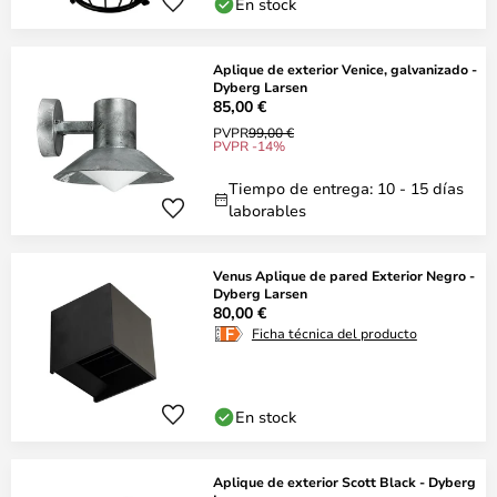
En stock
Aplique de exterior Venice, galvanizado -
Dyberg Larsen
85,00 €
PVPR
99,00 €
PVPR -14%
Tiempo de entrega: 10 - 15 días
laborables
Venus Aplique de pared Exterior Negro -
Dyberg Larsen
80,00 €
Ficha técnica del producto
En stock
Aplique de exterior Scott Black - Dyberg