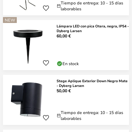
Tiempo de entrega: 10 - 15 días
laborables
NEW
Lámpara LED con pica Otera, negra, IP54 -
Dyberg Larsen
60,00 €
En stock
Stege Aplique Exterior Down Negro Mate
- Dyberg Larsen
50,00 €
Tiempo de entrega: 10 - 15 días
laborables