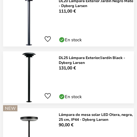
DL20 Lámpara Exterior Jardín Negro Mate
- Dyberg Larsen
111,00 €
En stock
DL25 Lámpara Exterior/Jardín Black -
Dyberg Larsen
131,00 €
En stock
NEW
Lámpara de mesa solar LED Otera, negra,
25 cm, IP44 - Dyberg Larsen
90,00 €