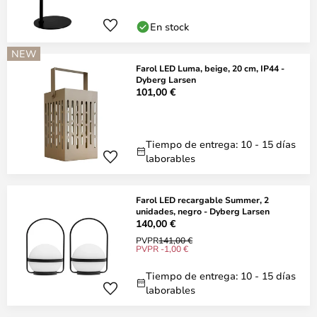
En stock
NEW
Farol LED Luma, beige, 20 cm, IP44 -
Dyberg Larsen
101,00 €
Tiempo de entrega: 10 - 15 días
laborables
Farol LED recargable Summer, 2
unidades, negro - Dyberg Larsen
140,00 €
PVPR
141,00 €
PVPR -1,00 €
Tiempo de entrega: 10 - 15 días
laborables