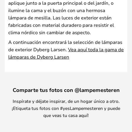
aplique junto a la puerta principal o del jardín, o
ilumine la cama y el buzón con una hermosa
lámpara de mesilla. Las luces de exterior están
fabricadas con material duradero para resistir el
clima nórdico sin cambiar de aspecto.
A continuación encontrará la selección de lámparas
de exterior Dyberg Larsen.
Vea aquí toda la gama de
lámparas de Dyberg Larsen
Comparte tus fotos con @lampemesteren
Inspírate y déjate inspirar, de un hogar único a otro.
¡Etiqueta tus fotos con #yesLampemesteren y puede
que veas tu casa aquí!