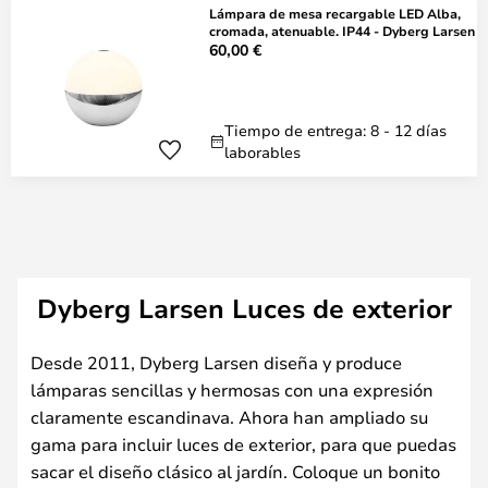
Lámpara de mesa recargable LED Alba,
cromada, atenuable. IP44 - Dyberg Larsen
60,00 €
Tiempo de entrega: 8 - 12 días
laborables
Dyberg Larsen Luces de exterior
Desde 2011, Dyberg Larsen diseña y produce
lámparas sencillas y hermosas con una expresión
claramente escandinava. Ahora han ampliado su
gama para incluir luces de exterior, para que puedas
sacar el diseño clásico al jardín. Coloque un bonito