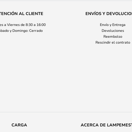
TENCIÓN AL CLIENTE
ENVÍOS Y DEVOLUCI
s a Viernes de 8:30 a 16:00
Envío y Entrega
bado y Domingo: Cerrado
Devoluciones
Reembolso
Rescindir el contrato
CARGA
ACERCA DE LAMPEMES