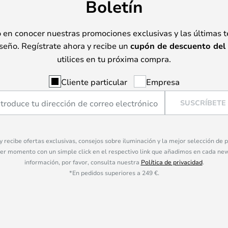
Boletín
o en conocer nuestras promociones exclusivas y las últimas 
seño. Regístrate ahora y recibe un
cupón de descuento del
utilices en tu próxima compra.
Cliente particular
Empresa
SUSCRÍBETE
 y recibe ofertas exclusivas, consejos sobre iluminación y la mejor selección de
ier momento con un simple click en el respectivo link que añadimos en cada ne
información, por favor, consulta nuestra
Política de privacidad
.
*En pedidos superiores a 249 €.