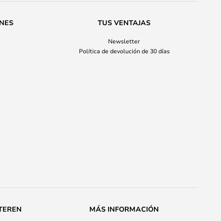
ONES
TUS VENTAJAS
Newsletter
Política de devolución de 30 días
TEREN
MÁS INFORMACIÓN