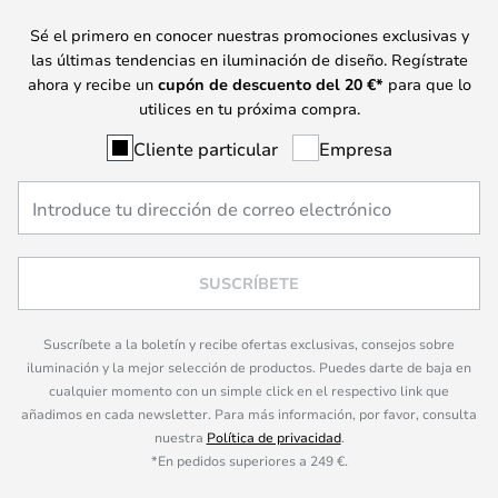
Sé el primero en conocer nuestras promociones exclusivas y
las últimas tendencias en iluminación de diseño. Regístrate
ahora y recibe un
cupón de descuento del
20
€*
para que lo
utilices en tu próxima compra.
Cliente particular
Empresa
SUSCRÍBETE
Suscríbete a la boletín y recibe ofertas exclusivas, consejos sobre
iluminación y la mejor selección de productos. Puedes darte de baja en
cualquier momento con un simple click en el respectivo link que
añadimos en cada newsletter. Para más información, por favor, consulta
nuestra
Política de privacidad
.
*En pedidos superiores a 249 €.