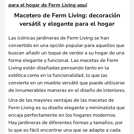
para el hogar de Ferm Living aquí
Macetero de Ferm Living: decoración
versátil y elegante para el hogar
Las icónicas jardineras de Ferm Living se han
convertido en una opción popular para aquellos que
buscan añadir un toque de verdor a su hogar de una
forma elegante y funcional. Las macetas de Ferm
Living están diseñadas pensando tanto en la
estética como en la funcionalidad, lo que las
convierte en un mueble versátil que puede utilizarse
de innumerables maneras en el diseño de interiores.
Una de las mayores ventajas de las macetas de
Ferm Living es su diseño elegante y minimalista que
encaja perfectamente en los hogares modernos.
Hay jardineras de diferentes formas y tamaños, por
lo que es fácil encontrar una que se adapte a cada