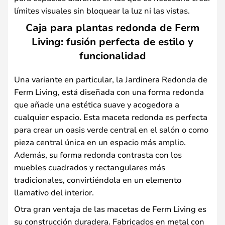
límites visuales sin bloquear la luz ni las vistas.
Caja para plantas redonda de Ferm
Living: fusión perfecta de estilo y
funcionalidad
Una variante en particular, la Jardinera Redonda de
Ferm Living, está diseñada con una forma redonda
que añade una estética suave y acogedora a
cualquier espacio. Esta maceta redonda es perfecta
para crear un oasis verde central en el salón o como
pieza central única en un espacio más amplio.
Además, su forma redonda contrasta con los
muebles cuadrados y rectangulares más
tradicionales, convirtiéndola en un elemento
llamativo del interior.
Otra gran ventaja de las macetas de Ferm Living es
su construcción duradera. Fabricados en metal con