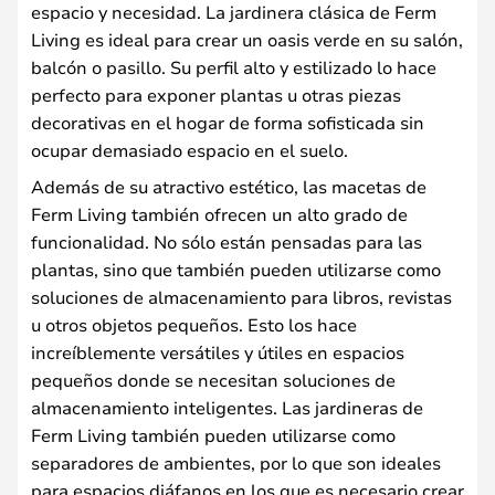
espacio y necesidad. La jardinera clásica de Ferm
Living es ideal para crear un oasis verde en su salón,
balcón o pasillo. Su perfil alto y estilizado lo hace
perfecto para exponer plantas u otras piezas
decorativas en el hogar de forma sofisticada sin
ocupar demasiado espacio en el suelo.
Además de su atractivo estético, las macetas de
Ferm Living también ofrecen un alto grado de
funcionalidad. No sólo están pensadas para las
plantas, sino que también pueden utilizarse como
soluciones de almacenamiento para libros, revistas
u otros objetos pequeños. Esto los hace
increíblemente versátiles y útiles en espacios
pequeños donde se necesitan soluciones de
almacenamiento inteligentes. Las jardineras de
Ferm Living también pueden utilizarse como
separadores de ambientes, por lo que son ideales
para espacios diáfanos en los que es necesario crear