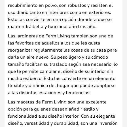
recubrimiento en polvo, son robustos y resisten el
uso diario tanto en interiores como en exteriores.
Esto las convierte en una opción duradera que se
mantendrá bella y funcional año tras año.
Las jardineras de Ferm Living también son una de
las favoritas de aquellos a los que les gusta
reorganizar regularmente las cosas de su casa para
darle un aire nuevo. Su peso ligero y su cómodo
tamaño facilitan su traslado según sea necesario, lo
que le permite cambiar el diseño de su interior sin
mucho esfuerzo. Esto las convierte en un elemento
flexible y dinámico del hogar que puede adaptarse
a las distintas estaciones y tendencias.
Las macetas de Ferm Living son una excelente
opción para quienes desean añadir estilo y
funcionalidad a su diseño interior. Con su elegante
diseño, versatilidad y durabilidad, son una inversión