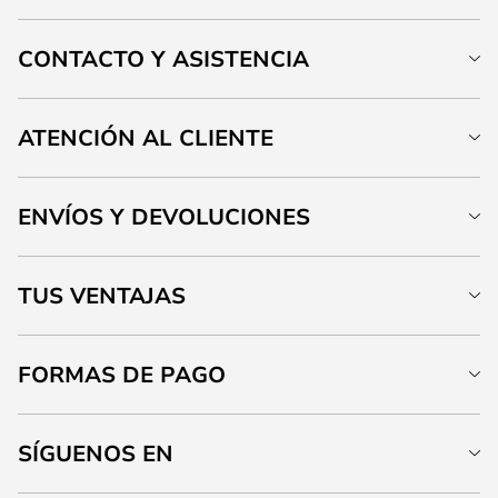
CONTACTO Y ASISTENCIA
ATENCIÓN AL CLIENTE
ENVÍOS Y DEVOLUCIONES
TUS VENTAJAS
FORMAS DE PAGO
SÍGUENOS EN