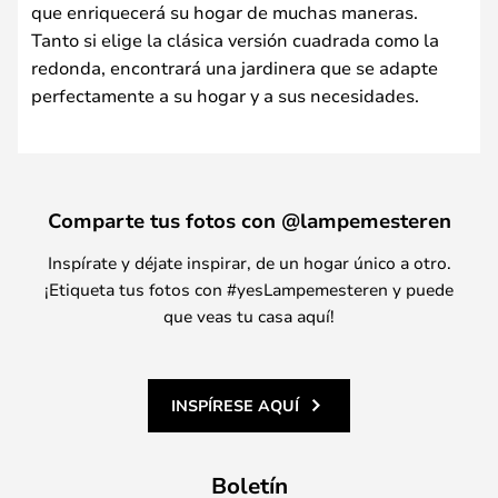
que enriquecerá su hogar de muchas maneras.
Tanto si elige la clásica versión cuadrada como la
redonda, encontrará una jardinera que se adapte
perfectamente a su hogar y a sus necesidades.
Comparte tus fotos con @lampemesteren
Inspírate y déjate inspirar, de un hogar único a otro.
¡Etiqueta tus fotos con #yesLampemesteren y puede
que veas tu casa aquí!
INSPÍRESE AQUÍ
Boletín