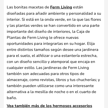
Las bonitas macetas de
Ferm Living
están
diseñadas para añadir ambiente y personalidad a su
interior. Si está en la onda verde, en la que las flores
y las plantas verdes se han convertido en una parte
importante del diseño de interiores, la Caja de
Plantas de Ferm Living le ofrece nuevas
oportunidades para integrarlas en su hogar. Elija
entre distintos tamaños según desee una jardinera
para el suelo, el alféizar o una estantería estrecha,
con un diseño sencillo y atemporal que encaja en
cualquier estilo. Las jardineras de Ferm Living
también son adecuadas para otros tipos de
almacenaje, como revistas, libros y tus chucherías; y
también pueden utilizarse como una interesante
alternativa a la mesilla de noche o en el cuarto de
baño.
Vea también más de los hermosos accesorios