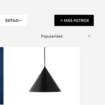
ESTILO
MÁS FILTROS