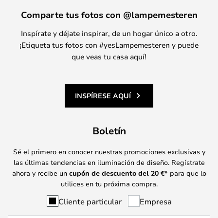
Comparte tus fotos con @lampemesteren
Inspírate y déjate inspirar, de un hogar único a otro.
¡Etiqueta tus fotos con #yesLampemesteren y puede
que veas tu casa aquí!
INSPÍRESE AQUÍ
Boletín
Sé el primero en conocer nuestras promociones exclusivas y
las últimas tendencias en iluminación de diseño. Regístrate
ahora y recibe un
cupón de descuento del
20
€*
para que lo
utilices en tu próxima compra.
Cliente particular
Empresa