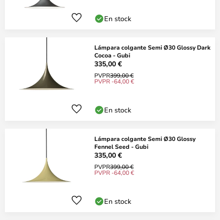
En stock
Lámpara colgante Semi Ø30 Glossy Dark
Cocoa - Gubi
335,00 €
PVPR
399,00 €
PVPR -64,00 €
En stock
Lámpara colgante Semi Ø30 Glossy
Fennel Seed - Gubi
335,00 €
PVPR
399,00 €
PVPR -64,00 €
En stock