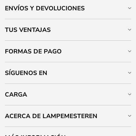
ENVÍOS Y DEVOLUCIONES
TUS VENTAJAS
FORMAS DE PAGO
SÍGUENOS EN
CARGA
ACERCA DE LAMPEMESTEREN