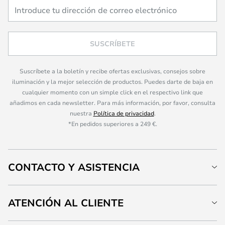
SUSCRÍBETE
Suscríbete a la boletín y recibe ofertas exclusivas, consejos sobre
iluminación y la mejor selección de productos. Puedes darte de baja en
cualquier momento con un simple click en el respectivo link que
añadimos en cada newsletter. Para más información, por favor, consulta
nuestra
Política de privacidad
.
*En pedidos superiores a 249 €.
CONTACTO Y ASISTENCIA
ATENCIÓN AL CLIENTE