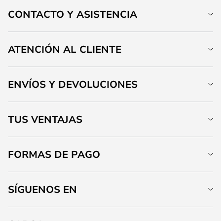
CONTACTO Y ASISTENCIA
ATENCIÓN AL CLIENTE
ENVÍOS Y DEVOLUCIONES
TUS VENTAJAS
FORMAS DE PAGO
SÍGUENOS EN