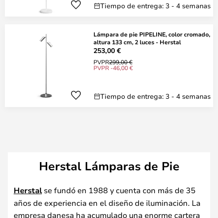
Tiempo de entrega: 3 - 4 semanas
Lámpara de pie PIPELINE, color cromado,
altura 133 cm, 2 luces - Herstal
253,00 €
PVPR
299,00 €
PVPR -46,00 €
Tiempo de entrega: 3 - 4 semanas
Herstal Lámparas de Pie
Herstal
se fundó en 1988 y cuenta con más de 35
años de experiencia en el diseño de iluminación. La
empresa danesa ha acumulado una enorme cartera