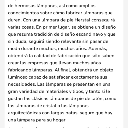
de hermosas lámparas, así como amplios
conocimientos sobre cómo fabricar lámparas que
duren. Con una lámpara de pie Herstal conseguirá
varias cosas. En primer lugar, se obtiene un diseño
que rezuma tradición de diseño escandinavo y que,
sin duda, seguirá siendo relevante sin pasar de
moda durante muchos, muchos años. Además,
obtendrá la calidad de fabricación que sólo saben
crear las empresas que llevan muchos años
fabricando lámparas. Al final, obtendrá un objeto
luminoso capaz de satisfacer exactamente sus
necesidades. Las lámparas se presentan en una
gran variedad de materiales y tipos, y tanto si le
gustan las clásicas lámparas de pie de latón, como
las lámparas de cristal o las lámparas
arquitectónicas con largas patas, seguro que hay
una lámpara para su hogar.