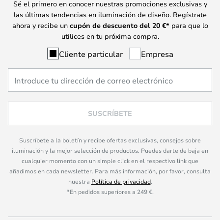
Sé el primero en conocer nuestras promociones exclusivas y
las últimas tendencias en iluminación de diseño. Regístrate
ahora y recibe un
cupón de descuento del
20
€*
para que lo
utilices en tu próxima compra.
Cliente particular
Empresa
SUSCRÍBETE
Suscríbete a la boletín y recibe ofertas exclusivas, consejos sobre
iluminación y la mejor selección de productos. Puedes darte de baja en
cualquier momento con un simple click en el respectivo link que
añadimos en cada newsletter. Para más información, por favor, consulta
nuestra
Política de privacidad
.
*En pedidos superiores a 249 €.