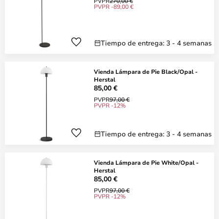
PVPR
270,00 €
PVPR -89,00 €
Tiempo de entrega: 3 - 4 semanas
Vienda Lámpara de Pie Black/Opal -
Herstal
85,00 €
PVPR
97,00 €
PVPR -12%
Tiempo de entrega: 3 - 4 semanas
Vienda Lámpara de Pie White/Opal -
Herstal
85,00 €
PVPR
97,00 €
PVPR -12%