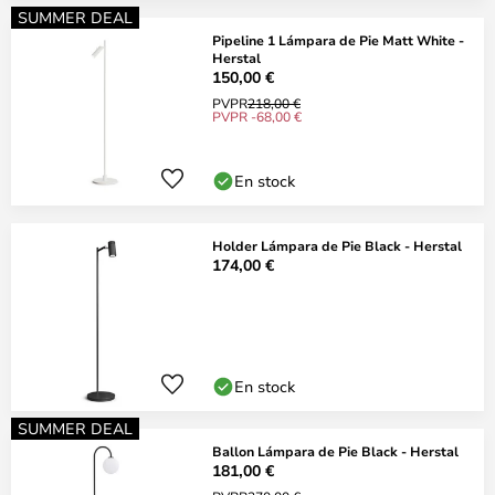
SUMMER DEAL
Pipeline 1 Lámpara de Pie Matt White -
Herstal
150,00 €
PVPR
218,00 €
PVPR -68,00 €
En stock
Holder Lámpara de Pie Black - Herstal
174,00 €
En stock
SUMMER DEAL
Ballon Lámpara de Pie Black - Herstal
181,00 €