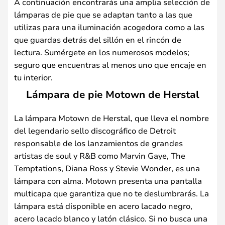
A continuación encontrarás una amplia selección de
lámparas de pie que se adaptan tanto a las que
utilizas para una iluminación acogedora como a las
que guardas detrás del sillón en el rincón de
lectura. Sumérgete en los numerosos modelos;
seguro que encuentras al menos uno que encaje en
tu interior.
Lámpara de pie Motown de Herstal
La lámpara Motown de Herstal, que lleva el nombre
del legendario sello discográfico de Detroit
responsable de los lanzamientos de grandes
artistas de soul y R&B como Marvin Gaye, The
Temptations, Diana Ross y Stevie Wonder, es una
lámpara con alma. Motown presenta una pantalla
multicapa que garantiza que no te deslumbrarás. La
lámpara está disponible en acero lacado negro,
acero lacado blanco y latón clásico. Si no busca una