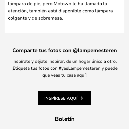
lámpara de pie, pero Motown le ha llamado la
atención, también está disponible como lámpara
colgante y de sobremesa.
Comparte tus fotos con @lampemesteren
Inspírate y déjate inspirar, de un hogar único a otro.
¡Etiqueta tus fotos con #yesLampemesteren y puede
que veas tu casa aquí!
INSPÍRESE AQUÍ
Boletín