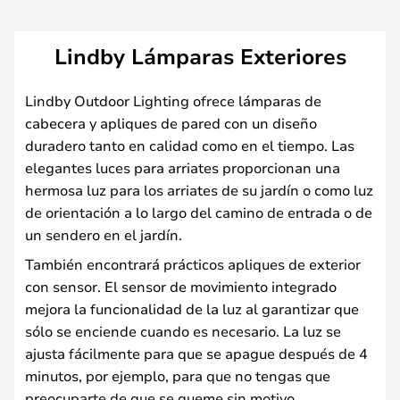
Lindby Lámparas Exteriores
Lindby Outdoor Lighting ofrece lámparas de
cabecera y apliques de pared con un diseño
duradero tanto en calidad como en el tiempo. Las
elegantes luces para arriates proporcionan una
hermosa luz para los arriates de su jardín o como luz
de orientación a lo largo del camino de entrada o de
un sendero en el jardín.
También encontrará prácticos apliques de exterior
con sensor. El sensor de movimiento integrado
mejora la funcionalidad de la luz al garantizar que
sólo se enciende cuando es necesario. La luz se
ajusta fácilmente para que se apague después de 4
minutos, por ejemplo, para que no tengas que
preocuparte de que se queme sin motivo.