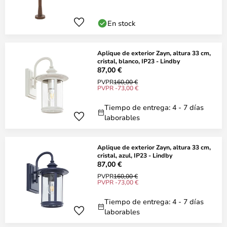
En stock
Aplique de exterior Zayn, altura 33 cm,
cristal, blanco, IP23 - Lindby
87,00 €
PVPR
160,00 €
PVPR -73,00 €
Tiempo de entrega: 4 - 7 días
laborables
Aplique de exterior Zayn, altura 33 cm,
cristal, azul, IP23 - Lindby
87,00 €
PVPR
160,00 €
PVPR -73,00 €
Tiempo de entrega: 4 - 7 días
laborables