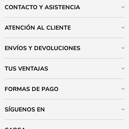
CONTACTO Y ASISTENCIA
ATENCIÓN AL CLIENTE
ENVÍOS Y DEVOLUCIONES
TUS VENTAJAS
FORMAS DE PAGO
SÍGUENOS EN