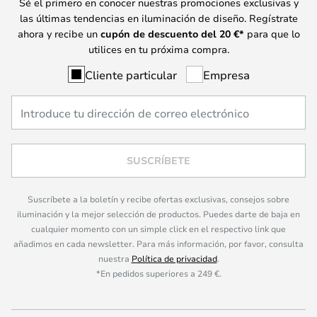
Sé el primero en conocer nuestras promociones exclusivas y
las últimas tendencias en iluminación de diseño. Regístrate
ahora y recibe un
cupón de descuento del
20
€*
para que lo
utilices en tu próxima compra.
Cliente particular
Empresa
SUSCRÍBETE
Suscríbete a la boletín y recibe ofertas exclusivas, consejos sobre
iluminación y la mejor selección de productos. Puedes darte de baja en
cualquier momento con un simple click en el respectivo link que
añadimos en cada newsletter. Para más información, por favor, consulta
nuestra
Política de privacidad
.
*En pedidos superiores a 249 €.