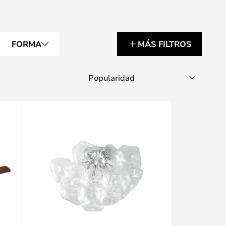
FORMA
MÁS FILTROS