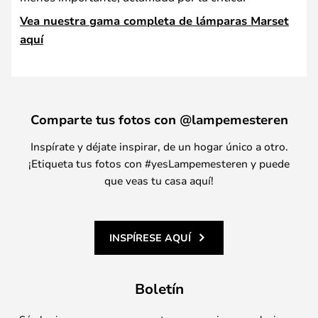
Vea nuestra gama completa de lámparas Marset
aquí
Comparte tus fotos con @lampemesteren
Inspírate y déjate inspirar, de un hogar único a otro.
¡Etiqueta tus fotos con #yesLampemesteren y puede
que veas tu casa aquí!
INSPÍRESE AQUÍ
Boletín