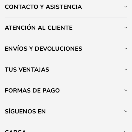
CONTACTO Y ASISTENCIA
ATENCIÓN AL CLIENTE
ENVÍOS Y DEVOLUCIONES
TUS VENTAJAS
FORMAS DE PAGO
SÍGUENOS EN