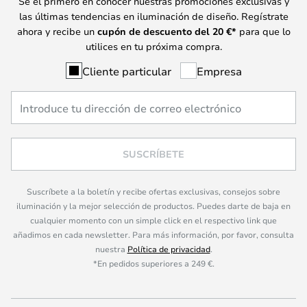
Sé el primero en conocer nuestras promociones exclusivas y
las últimas tendencias en iluminación de diseño. Regístrate
ahora y recibe un
cupón de descuento del
20
€*
para que lo
utilices en tu próxima compra.
Cliente particular
Empresa
SUSCRÍBETE
Suscríbete a la boletín y recibe ofertas exclusivas, consejos sobre
iluminación y la mejor selección de productos. Puedes darte de baja en
cualquier momento con un simple click en el respectivo link que
añadimos en cada newsletter. Para más información, por favor, consulta
nuestra
Política de privacidad
.
*En pedidos superiores a 249 €.