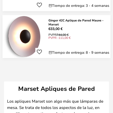
Tiempo de entrega: 3 - 4 semanas
Ginger 42C Aplique de Pared Mauve -
Marset
633,00 €
PVPR
744,00 €
PVPR -111,00 €
Tiempo de entrega: 8 - 9 semanas
Marset Apliques de Pared
Los apliques Marset son algo más que lámparas de
mesa. Se trata de todos los aspectos de la luz, en