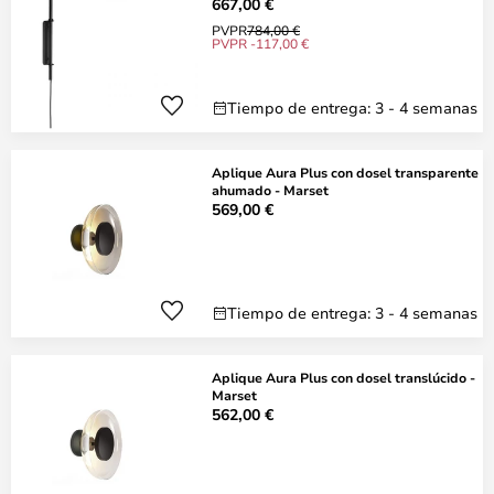
667,00 €
PVPR
784,00 €
PVPR -117,00 €
Tiempo de entrega: 3 - 4 semanas
Aplique Aura Plus con dosel transparente
ahumado - Marset
569,00 €
Tiempo de entrega: 3 - 4 semanas
Aplique Aura Plus con dosel translúcido -
Marset
562,00 €