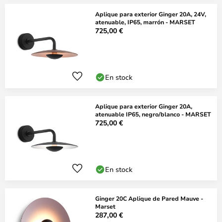
Aplique para exterior Ginger 20A, 24V,
atenuable, IP65, marrón - MARSET
725,00 €
En stock
Aplique para exterior Ginger 20A,
atenuable IP65, negro/blanco - MARSET
725,00 €
En stock
Ginger 20C Aplique de Pared Mauve -
Marset
287,00 €