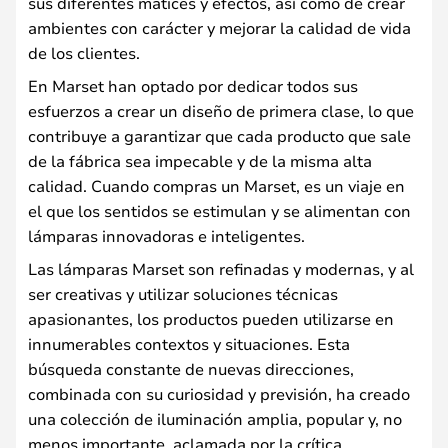
sus diferentes matices y efectos, así como de crear
ambientes con carácter y mejorar la calidad de vida
de los clientes.
En Marset han optado por dedicar todos sus
esfuerzos a crear un diseño de primera clase, lo que
contribuye a garantizar que cada producto que sale
de la fábrica sea impecable y de la misma alta
calidad. Cuando compras un Marset, es un viaje en
el que los sentidos se estimulan y se alimentan con
lámparas innovadoras e inteligentes.
Las lámparas Marset son refinadas y modernas, y al
ser creativas y utilizar soluciones técnicas
apasionantes, los productos pueden utilizarse en
innumerables contextos y situaciones. Esta
búsqueda constante de nuevas direcciones,
combinada con su curiosidad y previsión, ha creado
una colección de iluminación amplia, popular y, no
menos importante, aclamada por la crítica.