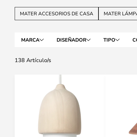
MATER ACCESORIOS DE CASA
MATER LÁMP
MARCA
DISEÑADOR
TIPO
C
138 Artículo/s