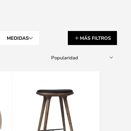
MEDIDAS
MÁS FILTROS