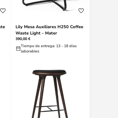
ste
Lily Mesa Auxiliares H250 Coffee
Waste Light - Mater
390,00 €
Tiempo de entrega: 13 - 18 días
laborables