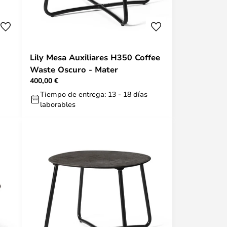
Lily Mesa Auxiliares H350 Coffee
Waste Oscuro - Mater
400,00 €
Tiempo de entrega: 13 - 18 días
laborables