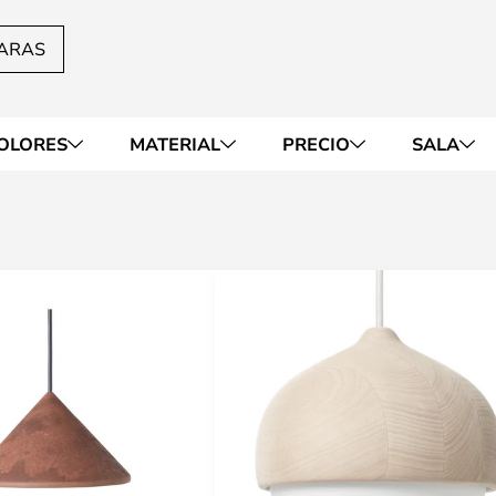
ARAS
OLORES
MATERIAL
PRECIO
SALA