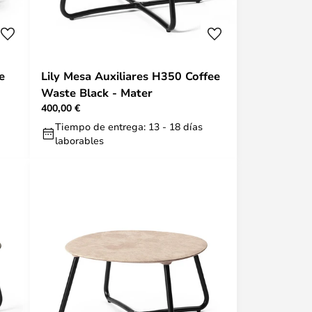
e
Lily Mesa Auxiliares H350 Coffee
Waste Black - Mater
400,00 €
Tiempo de entrega: 13 - 18 días
laborables