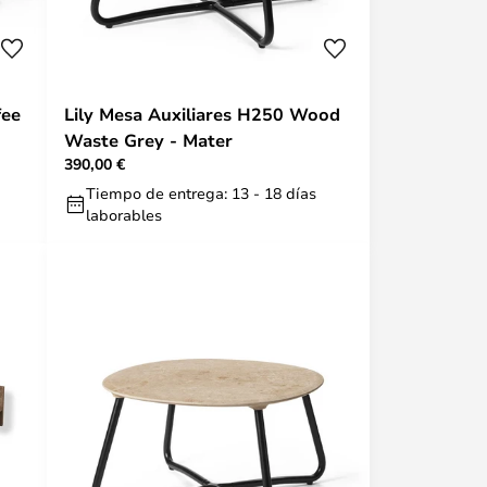
fee
Lily Mesa Auxiliares H250 Wood
Waste Grey - Mater
390,00 €
Tiempo de entrega: 13 - 18 días
laborables