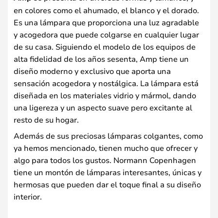
en colores como el ahumado, el blanco y el dorado.
Es una lámpara que proporciona una luz agradable
y acogedora que puede colgarse en cualquier lugar
de su casa. Siguiendo el modelo de los equipos de
alta fidelidad de los años sesenta, Amp tiene un
diseño moderno y exclusivo que aporta una
sensación acogedora y nostálgica. La lámpara está
diseñada en los materiales vidrio y mármol, dando
una ligereza y un aspecto suave pero excitante al
resto de su hogar.
Además de sus preciosas lámparas colgantes, como
ya hemos mencionado, tienen mucho que ofrecer y
algo para todos los gustos. Normann Copenhagen
tiene un montón de lámparas interesantes, únicas y
hermosas que pueden dar el toque final a su diseño
interior.