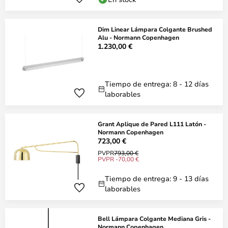
Dim Linear Lámpara Colgante Brushed
Alu - Normann Copenhagen
1.230,00 €
Tiempo de entrega: 8 - 12 días
laborables
Grant Aplique de Pared L111 Latón -
Normann Copenhagen
723,00 €
PVPR
793,00 €
PVPR -70,00 €
Tiempo de entrega: 9 - 13 días
laborables
Bell Lámpara Colgante Mediana Gris -
Normann Copenhagen