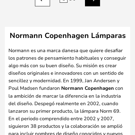
Anterior
Siguiente
Normann Copenhagen Lámparas
Normann es una marca danesa que quiere desafiar
los patrones de pensamiento habituales y conseguir
algo más con su buen diseño. Su misión es crear
diseños originales e innovadores con un sentido de
sencillez y modernidad. En 1999, Jan Andersen y
Poul Madsen fundaron
Normann Copenhagen
con
la ambición de marcar la diferencia en la industria
del diseño. Despegó realmente en 2002, cuando
lanzaron su primer producto, la lámpara Norm 69.
En el periodo comprendido entre 2002 y 2007,
siguieron 38 productos y la colaboración se amplió
para incluir nombres de diseño conocidos y nuevos