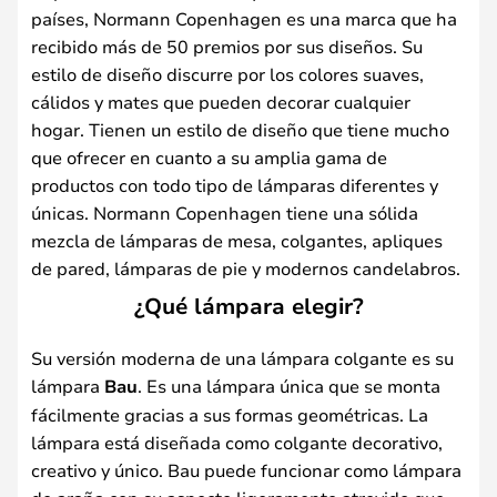
países, Normann Copenhagen es una marca que ha
recibido más de 50 premios por sus diseños. Su
estilo de diseño discurre por los colores suaves,
cálidos y mates que pueden decorar cualquier
hogar. Tienen un estilo de diseño que tiene mucho
que ofrecer en cuanto a su amplia gama de
productos con todo tipo de lámparas diferentes y
únicas. Normann Copenhagen tiene una sólida
mezcla de lámparas de mesa, colgantes, apliques
de pared, lámparas de pie y modernos candelabros.
¿Qué lámpara elegir?
Su versión moderna de una lámpara colgante es su
lámpara
Bau
. Es una lámpara única que se monta
fácilmente gracias a sus formas geométricas. La
lámpara está diseñada como colgante decorativo,
creativo y único. Bau puede funcionar como lámpara