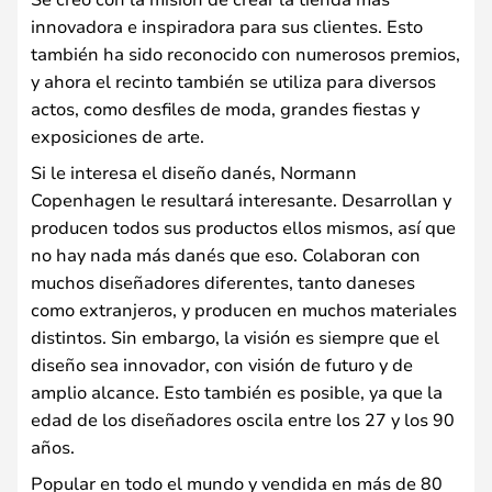
innovadora e inspiradora para sus clientes. Esto
también ha sido reconocido con numerosos premios,
y ahora el recinto también se utiliza para diversos
actos, como desfiles de moda, grandes fiestas y
exposiciones de arte.
Si le interesa el diseño danés, Normann
Copenhagen le resultará interesante. Desarrollan y
producen todos sus productos ellos mismos, así que
no hay nada más danés que eso. Colaboran con
muchos diseñadores diferentes, tanto daneses
como extranjeros, y producen en muchos materiales
distintos. Sin embargo, la visión es siempre que el
diseño sea innovador, con visión de futuro y de
amplio alcance. Esto también es posible, ya que la
edad de los diseñadores oscila entre los 27 y los 90
años.
Popular en todo el mundo y vendida en más de 80