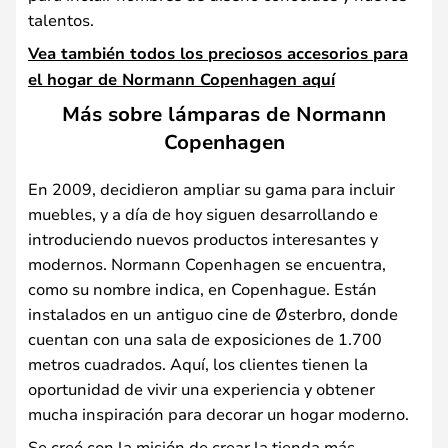
talentos.
Vea también todos los preciosos accesorios para
el hogar de Normann Copenhagen aquí
Más sobre lámparas de Normann
Copenhagen
En 2009, decidieron ampliar su gama para incluir
muebles, y a día de hoy siguen desarrollando e
introduciendo nuevos productos interesantes y
modernos. Normann Copenhagen se encuentra,
como su nombre indica, en Copenhague. Están
instalados en un antiguo cine de Østerbro, donde
cuentan con una sala de exposiciones de 1.700
metros cuadrados. Aquí, los clientes tienen la
oportunidad de vivir una experiencia y obtener
mucha inspiración para decorar un hogar moderno.
Se creó con la misión de crear la tienda más