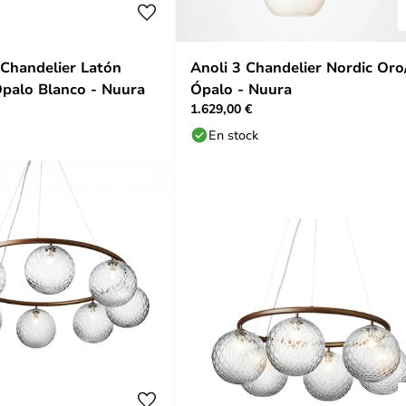
 Chandelier Latón
Anoli 3 Chandelier Nordic Oro
Ópalo Blanco - Nuura
Ópalo - Nuura
1.629,00 €
En stock