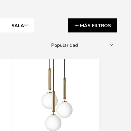
SALA
MÁS FILTROS