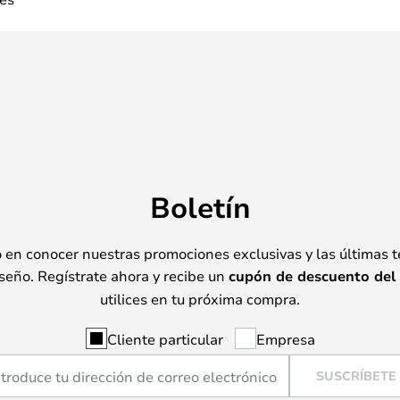
Boletín
o en conocer nuestras promociones exclusivas y las últimas 
seño. Regístrate ahora y recibe un
cupón de descuento del
utilices en tu próxima compra.
Cliente particular
Empresa
SUSCRÍBETE