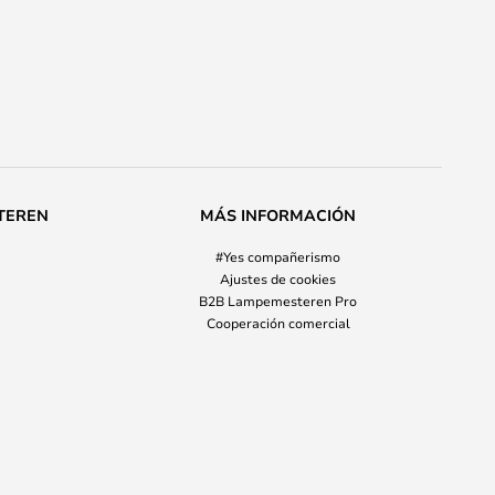
TEREN
MÁS INFORMACIÓN
#Yes compañerismo
Ajustes de cookies
B2B Lampemesteren Pro
Cooperación comercial