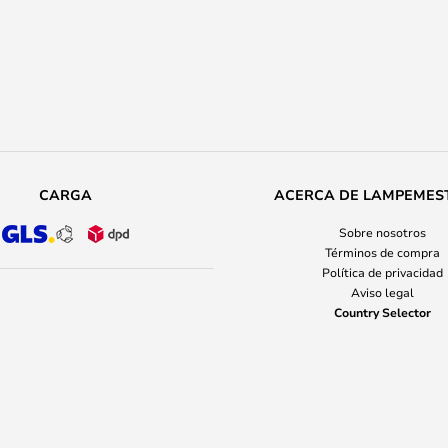
CARGA
ACERCA DE LAMPEMES
Sobre nosotros
Términos de compra
Política de privacidad
Aviso legal
Country Selector