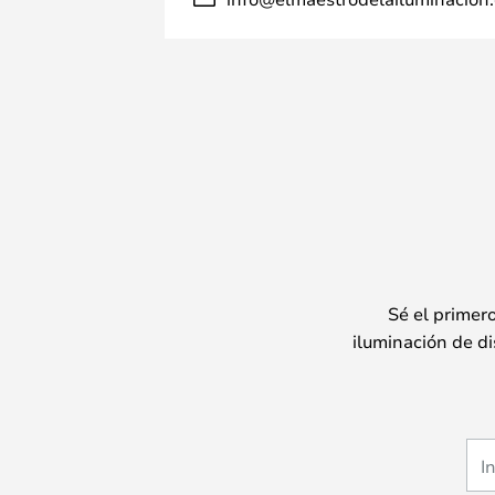
Sé el primer
iluminación de di