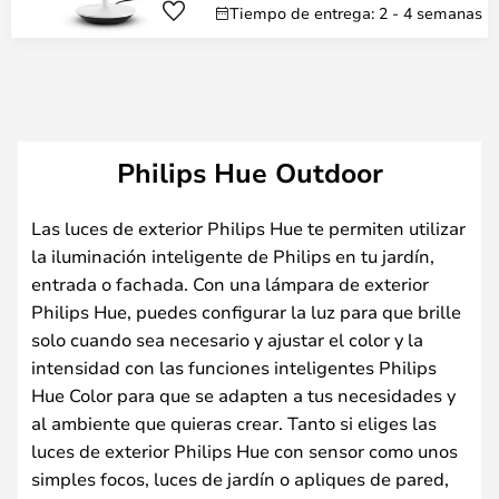
Tiempo de entrega: 2 - 4 semanas
Philips Hue Outdoor
Las luces de exterior Philips Hue te permiten utilizar
la iluminación inteligente de Philips en tu jardín,
entrada o fachada. Con una lámpara de exterior
Philips Hue, puedes configurar la luz para que brille
solo cuando sea necesario y ajustar el color y la
intensidad con las funciones inteligentes Philips
Hue Color para que se adapten a tus necesidades y
al ambiente que quieras crear. Tanto si eliges las
luces de exterior Philips Hue con sensor como unos
simples focos, luces de jardín o apliques de pared,