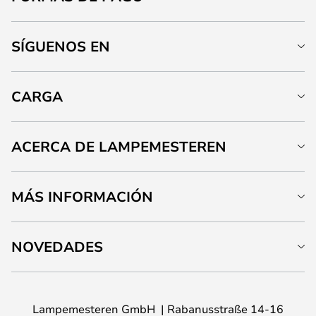
SÍGUENOS EN
CARGA
ACERCA DE LAMPEMESTEREN
MÁS INFORMACIÓN
NOVEDADES
Lampemesteren GmbH
Rabanusstraße 14-16