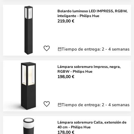
Bolardo luminoso LED IMPRESS, RGBW,
inteligente - Philips Hue
219,00 €
Tiempo de entrega: 2 - 4 semanas
Lámpara sobremuro Impress, negra,
RGBW - Philips Hue
198,00 €
Tiempo de entrega: 2 - 4 semanas
Lámpara sobremuro Calla, extensión de
40 cm - Philips Hue
178,00 €