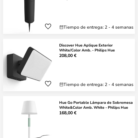
Tiempo de entrega: 2 - 4 semanas
Discover Hue Aplique Exterior
White/Color Amb. - Philips Hue
208,00 €
Tiempo de entrega: 2 - 4 semanas
Hue Go Portable Lámpara de Sobremesa
White&Color Amb. White - Philips Hue
168,00 €