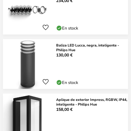
234,00 €
En stock
Baliza LED Lucca, negra, inteligente -
Philips Hue
130,00 €
En stock
Aplique de exterior Impress, RGBW, IP44,
inteligente - Philips Hue
158,00 €