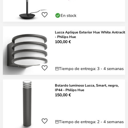
En stock
Lucca Aplique Exterior Hue White Antracit
- Philips Hue
100,00 €
Tiempo de entrega: 3 - 4 semanas
Bolardo luminoso Lucca, Smart, negro,
IP44 - Philips Hue
150,00 €
Tiempo de entrega: 2 - 4 semanas