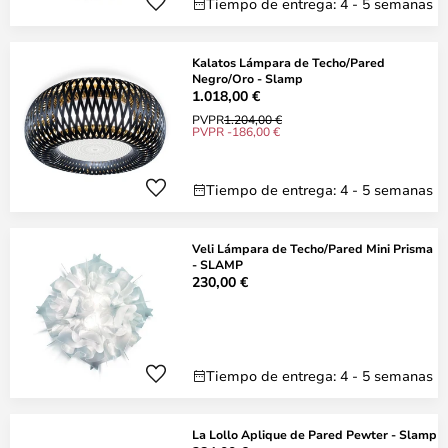
Tiempo de entrega: 4 - 5 semanas
Kalatos Lámpara de Techo/Pared
Negro/Oro - Slamp
1.018,00 €
PVPR
1.204,00 €
PVPR -186,00 €
Tiempo de entrega: 4 - 5 semanas
Veli Lámpara de Techo/Pared Mini Prisma
- SLAMP
230,00 €
Tiempo de entrega: 4 - 5 semanas
La Lollo Aplique de Pared Pewter - Slamp