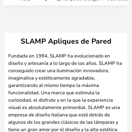
SLAMP Apliques de Pared
Fundada en 1994, SLAMP ha evolucionado en
diseño y artesanía a lo largo de los años. SLAMP ha
conseguido crear una iluminación innovadora,
imaginativa y estéticamente agradable,
garantizando al mismo tiempo la máxima
funcionalidad. Una marca que estimula la
curiosidad, el disfrute y en la que la experiencia
visual es absolutamente primordial. SLAMP es una
empresa de diseño italiana que está detrás de
algunos de los grandes clásicos de las lámparas y
tiene un gran amor por el diseño y la alta estética.