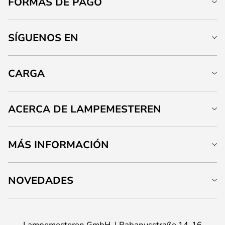
FORMAS DE PAGO
SÍGUENOS EN
CARGA
ACERCA DE LAMPEMESTEREN
MÁS INFORMACIÓN
NOVEDADES
Lampemesteren GmbH
Rabanusstraße 14-16