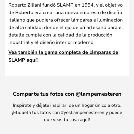
Roberto Ziliani fundó SLAMP en 1994, y el objetivo
de Roberto era crear una nueva empresa de diseño
italiano que pudiera ofrecer lámparas e iluminación
de alta calidad, donde el ojo de un artesano para el
detalle cumple con la calidad de la producción
industrial y el diseño interior moderno.
Vea también la gama completa de lámparas de
SLAMP aquí!
Comparte tus fotos con @lampemesteren
Inspírate y déjate inspirar, de un hogar único a otro.
¡Etiqueta tus fotos con #yesLampemesteren y puede
que veas tu casa aquí!