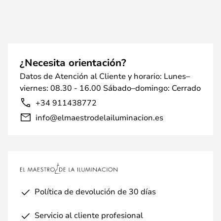
¿Necesita orientación?
Datos de Atención al Cliente y horario: Lunes–
viernes: 08.30 - 16.00 Sábado–domingo: Cerrado
+34 911438772
info@elmaestrodelailuminacion.es
Política de devolución de 30 días
Servicio al cliente profesional