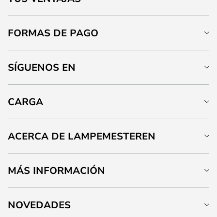
FORMAS DE PAGO
SÍGUENOS EN
CARGA
ACERCA DE LAMPEMESTEREN
MÁS INFORMACIÓN
NOVEDADES