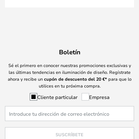
Boletín
Sé el primero en conocer nuestras promociones exclusivas y
las últimas tendencias en iluminación de diseño. Regístrate
ahora y recibe un
cupón de descuento del
20
€*
para que lo
utilices en tu próxima compra.
Cliente particular
Empresa
SUSCRÍBETE