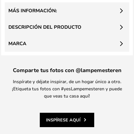
MÁS INFORMACIÓN:
DESCRIPCIÓN DEL PRODUCTO
MARCA
Comparte tus fotos con @lampemesteren
Inspírate y déjate inspirar, de un hogar único a otro.
¡Etiqueta tus fotos con #yesLampemesteren y puede
que veas tu casa aquí!
INSPÍRESE AQUÍ