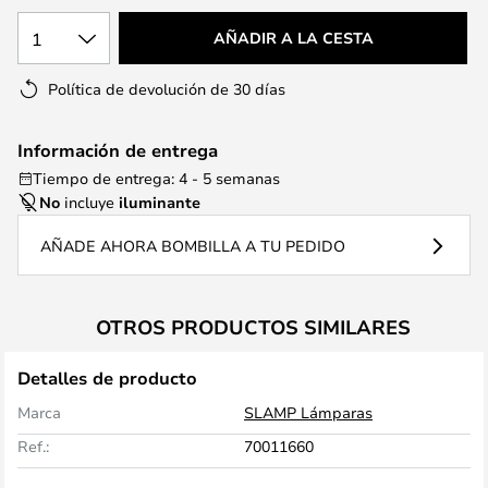
1
AÑADIR A LA CESTA
Política de devolución de 30 días
Información de entrega
Tiempo de entrega: 4 - 5 semanas
No
incluye
iluminante
AÑADE AHORA BOMBILLA A TU PEDIDO
OTROS PRODUCTOS SIMILARES
Detalles de producto
Marca
SLAMP Lámparas
Ref.:
70011660