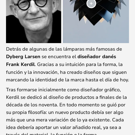
Detrás de algunas de las lámparas más famosas de
Dyberg Larsen
se encuentra el
diseñador danés
Frank Kerdil
. Gracias a su intuición para la forma, la
función y la innovación, ha creado diseños que siguen
marcando la identidad de la marca hasta el día de hoy.
Tras formarse inicialmente como diseñador gráfico,
Kerdil se dedicó al diseño de productos a finales de la
década de los noventa. En todo momento se guió por
su propia filosofía: un nuevo producto debía ser algo
más que una mera variación de lo ya existente. Cada
idea debería aportar un valor añadido real, ya sea a
través del material, la función o la forma.