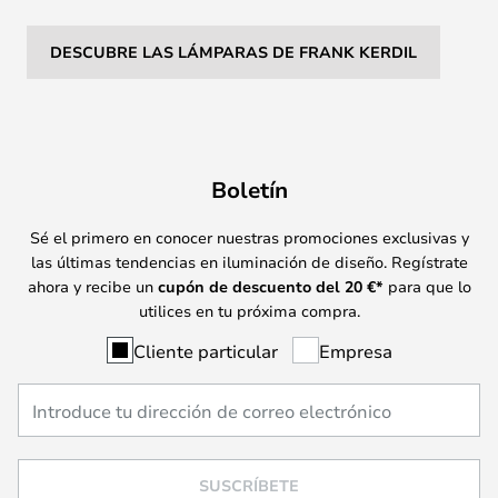
DESCUBRE LAS LÁMPARAS DE FRANK KERDIL
Boletín
Sé el primero en conocer nuestras promociones exclusivas y
las últimas tendencias en iluminación de diseño. Regístrate
ahora y recibe un
cupón de descuento del
20
€*
para que lo
utilices en tu próxima compra.
Cliente particular
Empresa
SUSCRÍBETE