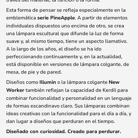
Esta forma de pensar se refleja especialmente en la
emblemática
serie PineApple
. A partir de elementos
individuales dispuestos uno encima de otro, se crea
una lámpara escultural que difunde la luz de forma
suave y, al mismo tiempo, tiene un aspecto llamativo.
A lo largo de los años, el diseño se ha ido
perfeccionando continuamente y, en la actualidad,
está disponible en versiones de lámpara colgante, de
mesa, de pie y de pared.
Diseños como
Illumin
o la lámpara colgante
New
Worker
también reflejan la capacidad de Kerdil para
combinar funcionalidad y personalidad en un lenguaje
de formas escandinavo claro. Sus lámparas combinan
ideas creativas con la funcionalidad para el día a día, y
dan lugar a diseños que perduran en el tiempo.
Diseñado con curiosidad. Creado para perdurar.