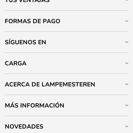
FORMAS DE PAGO
SÍGUENOS EN
CARGA
ACERCA DE LAMPEMESTEREN
MÁS INFORMACIÓN
NOVEDADES