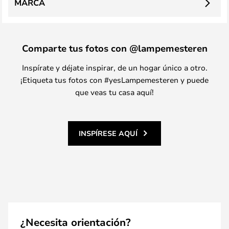
MARCA
Comparte tus fotos con @lampemesteren
Inspírate y déjate inspirar, de un hogar único a otro.
¡Etiqueta tus fotos con #yesLampemesteren y puede
que veas tu casa aquí!
INSPÍRESE AQUÍ
¿Necesita orientación?