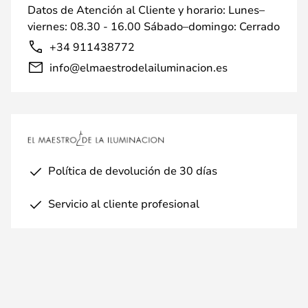
Datos de Atención al Cliente y horario: Lunes–
viernes: 08.30 - 16.00 Sábado–domingo: Cerrado
+34 911438772
info@elmaestrodelailuminacion.es
Política de devolución de 30 días
Servicio al cliente profesional