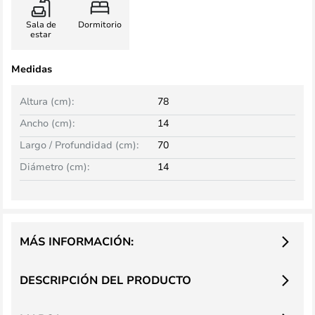
Sala de
Dormitorio
estar
Medidas
Altura (cm):
78
Ancho (cm):
14
Largo / Profundidad (cm):
70
Diámetro (cm):
14
MÁS INFORMACIÓN:
DESCRIPCIÓN DEL PRODUCTO