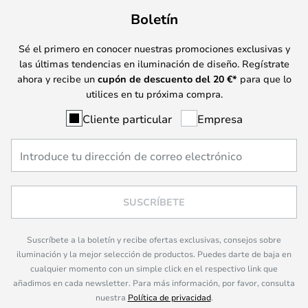
Boletín
Sé el primero en conocer nuestras promociones exclusivas y
las últimas tendencias en iluminación de diseño. Regístrate
ahora y recibe un
cupón de descuento del
20
€*
para que lo
utilices en tu próxima compra.
Cliente particular
Empresa
SUSCRÍBETE
Suscríbete a la boletín y recibe ofertas exclusivas, consejos sobre
iluminación y la mejor selección de productos. Puedes darte de baja en
cualquier momento con un simple click en el respectivo link que
añadimos en cada newsletter. Para más información, por favor, consulta
nuestra
Política de privacidad
.