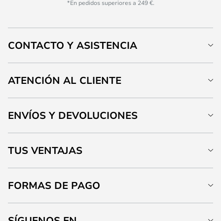
*En pedidos superiores a 249 €.
CONTACTO Y ASISTENCIA
ATENCIÓN AL CLIENTE
ENVÍOS Y DEVOLUCIONES
TUS VENTAJAS
FORMAS DE PAGO
SÍGUENOS EN