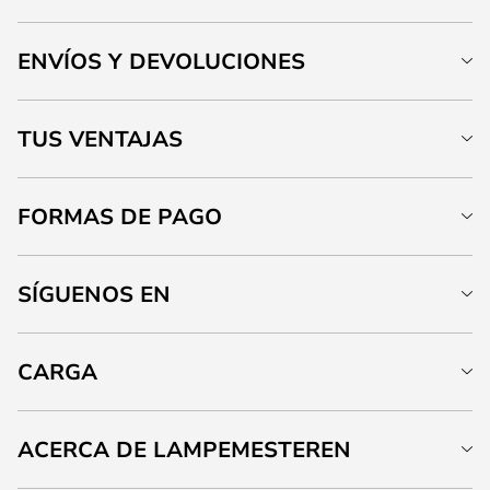
ENVÍOS Y DEVOLUCIONES
TUS VENTAJAS
FORMAS DE PAGO
SÍGUENOS EN
CARGA
ACERCA DE LAMPEMESTEREN