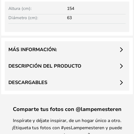
Altura (cm):
154
Diámetro (cm):
63
MÁS INFORMACIÓN:
DESCRIPCIÓN DEL PRODUCTO
DESCARGABLES
Comparte tus fotos con @lampemesteren
Inspírate y déjate inspirar, de un hogar único a otro.
¡Etiqueta tus fotos con #yesLampemesteren y puede