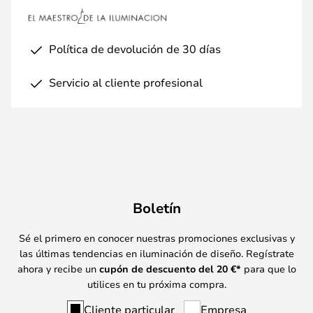
Política de devolución de 30 días
Servicio al cliente profesional
Boletín
Sé el primero en conocer nuestras promociones exclusivas y
las últimas tendencias en iluminación de diseño. Regístrate
ahora y recibe un
cupón de descuento del
20
€*
para que lo
utilices en tu próxima compra.
Cliente particular
Empresa