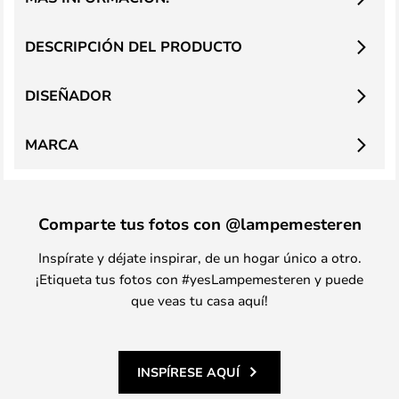
DESCRIPCIÓN DEL PRODUCTO
DISEÑADOR
MARCA
Comparte tus fotos con @lampemesteren
Inspírate y déjate inspirar, de un hogar único a otro.
¡Etiqueta tus fotos con #yesLampemesteren y puede
que veas tu casa aquí!
INSPÍRESE AQUÍ