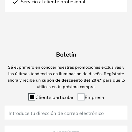
Servicio al cliente profesional
Boletín
Sé el primero en conocer nuestras promociones exclusivas y
las últimas tendencias en iluminación de diseño. Regístrate
ahora y recibe un
cupón de descuento del
20
€*
para que lo
utilices en tu próxima compra.
Cliente particular
Empresa