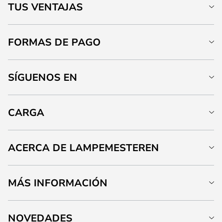
TUS VENTAJAS
FORMAS DE PAGO
SÍGUENOS EN
CARGA
ACERCA DE LAMPEMESTEREN
MÁS INFORMACIÓN
NOVEDADES