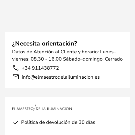
¿Necesita orientación?
Datos de Atención al Cliente y horario: Lunes–
viernes: 08.30 - 16.00 Sábado–domingo: Cerrado
+34 911438772
info@elmaestrodelailuminacion.es
Política de devolución de 30 días