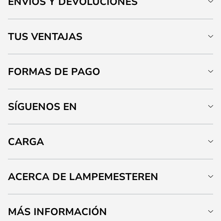
ENVÍOS Y DEVOLUCIONES
TUS VENTAJAS
FORMAS DE PAGO
SÍGUENOS EN
CARGA
ACERCA DE LAMPEMESTEREN
MÁS INFORMACIÓN