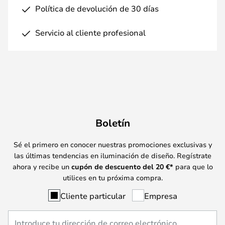
Política de devolución de 30 días
Servicio al cliente profesional
Boletín
Sé el primero en conocer nuestras promociones exclusivas y
las últimas tendencias en iluminación de diseño. Regístrate
ahora y recibe un
cupón de descuento del
20
€*
para que lo
utilices en tu próxima compra.
Cliente particular
Empresa