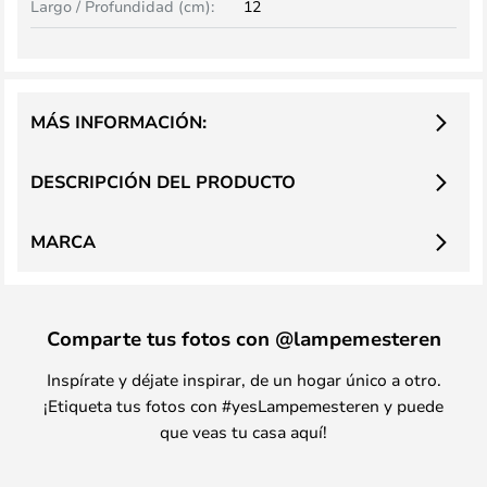
Largo / Profundidad (cm):
12
MÁS INFORMACIÓN:
DESCRIPCIÓN DEL PRODUCTO
MARCA
Comparte tus fotos con @lampemesteren
Inspírate y déjate inspirar, de un hogar único a otro.
¡Etiqueta tus fotos con #yesLampemesteren y puede
que veas tu casa aquí!