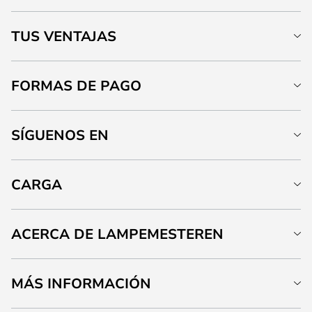
TUS VENTAJAS
FORMAS DE PAGO
SÍGUENOS EN
CARGA
ACERCA DE LAMPEMESTEREN
MÁS INFORMACIÓN