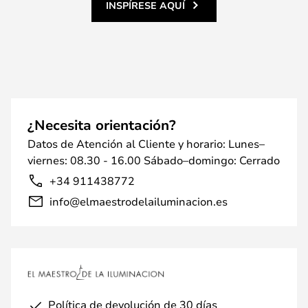
INSPÍRESE AQUÍ
¿Necesita orientación?
Datos de Atención al Cliente y horario: Lunes–
viernes: 08.30 - 16.00 Sábado–domingo: Cerrado
+34 911438772
info@elmaestrodelailuminacion.es
Política de devolución de 30 días