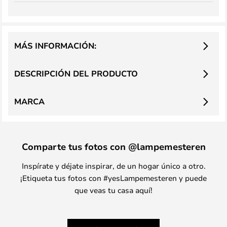
MÁS INFORMACIÓN:
DESCRIPCIÓN DEL PRODUCTO
MARCA
Comparte tus fotos con @lampemesteren
Inspírate y déjate inspirar, de un hogar único a otro.
¡Etiqueta tus fotos con #yesLampemesteren y puede
que veas tu casa aquí!