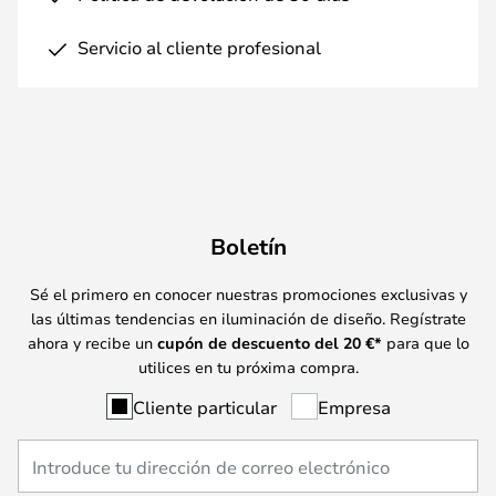
Servicio al cliente profesional
Boletín
Sé el primero en conocer nuestras promociones exclusivas y
las últimas tendencias en iluminación de diseño. Regístrate
ahora y recibe un
cupón de descuento del
20
€*
para que lo
utilices en tu próxima compra.
Cliente particular
Empresa