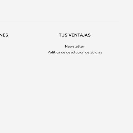
ONES
TUS VENTAJAS
Newsletter
Política de devolución de 30 días