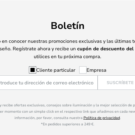
Boletín
o en conocer nuestras promociones exclusivas y las últimas 
seño. Regístrate ahora y recibe un
cupón de descuento del
utilices en tu próxima compra.
Cliente particular
Empresa
SUSCRÍBETE
 y recibe ofertas exclusivas, consejos sobre iluminación y la mejor selección de
ier momento con un simple click en el respectivo link que añadimos en cada ne
información, por favor, consulta nuestra
Política de privacidad
.
*En pedidos superiores a 249 €.