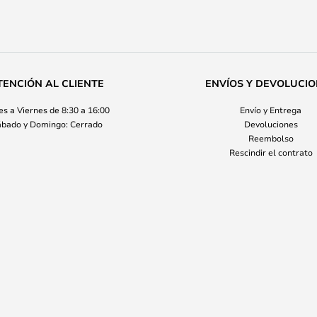
TENCIÓN AL CLIENTE
ENVÍOS Y DEVOLUCI
s a Viernes de 8:30 a 16:00
Envío y Entrega
bado y Domingo: Cerrado
Devoluciones
Reembolso
Rescindir el contrato