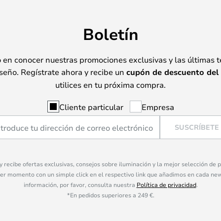
Boletín
o en conocer nuestras promociones exclusivas y las últimas 
seño. Regístrate ahora y recibe un
cupón de descuento del
utilices en tu próxima compra.
Cliente particular
Empresa
SUSCRÍBETE
 y recibe ofertas exclusivas, consejos sobre iluminación y la mejor selección de
ier momento con un simple click en el respectivo link que añadimos en cada ne
información, por favor, consulta nuestra
Política de privacidad
.
*En pedidos superiores a 249 €.