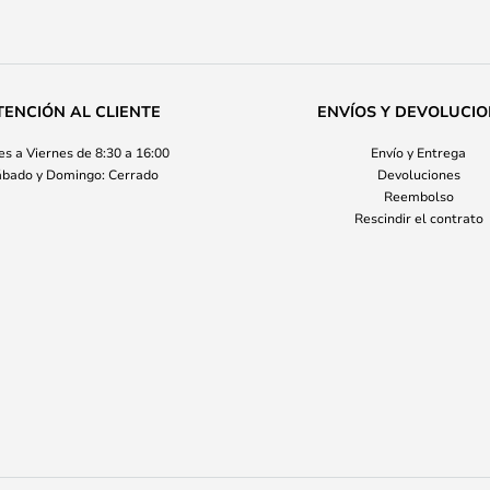
TENCIÓN AL CLIENTE
ENVÍOS Y DEVOLUCI
s a Viernes de 8:30 a 16:00
Envío y Entrega
bado y Domingo: Cerrado
Devoluciones
Reembolso
Rescindir el contrato