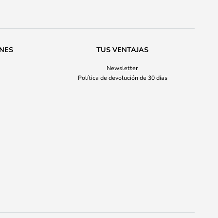
ONES
TUS VENTAJAS
Newsletter
Política de devolución de 30 días