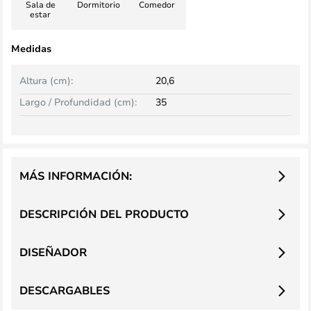
Sala de
Dormitorio
Comedor
estar
Medidas
Altura (cm):
20,6
Largo / Profundidad (cm):
35
MÁS INFORMACIÓN:
DESCRIPCIÓN DEL PRODUCTO
DISEÑADOR
DESCARGABLES