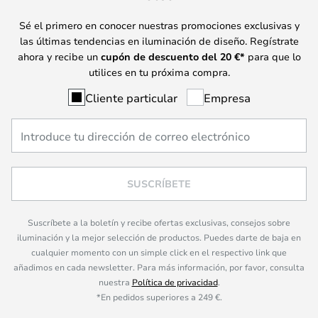
Sé el primero en conocer nuestras promociones exclusivas y
las últimas tendencias en iluminación de diseño. Regístrate
ahora y recibe un
cupón de descuento del
20
€*
para que lo
utilices en tu próxima compra.
Cliente particular
Empresa
SUSCRÍBETE
Suscríbete a la boletín y recibe ofertas exclusivas, consejos sobre
iluminación y la mejor selección de productos. Puedes darte de baja en
cualquier momento con un simple click en el respectivo link que
añadimos en cada newsletter. Para más información, por favor, consulta
nuestra
Política de privacidad
.
*En pedidos superiores a 249 €.