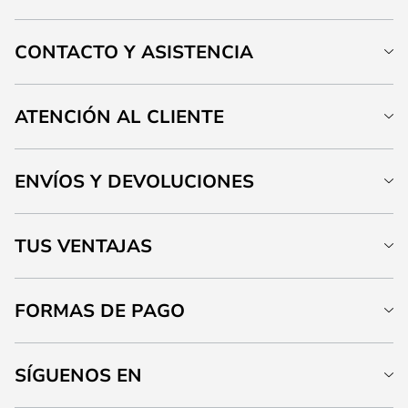
CONTACTO Y ASISTENCIA
ATENCIÓN AL CLIENTE
ENVÍOS Y DEVOLUCIONES
TUS VENTAJAS
FORMAS DE PAGO
SÍGUENOS EN