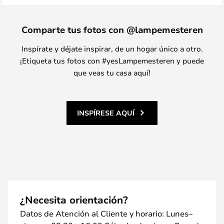
Comparte tus fotos con @lampemesteren
Inspírate y déjate inspirar, de un hogar único a otro.
¡Etiqueta tus fotos con #yesLampemesteren y puede
que veas tu casa aquí!
INSPÍRESE AQUÍ
¿Necesita orientación?
Datos de Atención al Cliente y horario: Lunes–