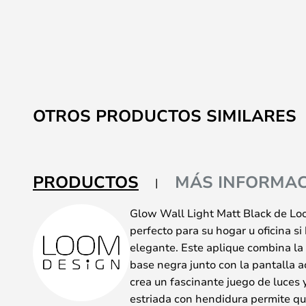
OTROS PRODUCTOS SIMILARES
PRODUCTOS
MÁS INFORMAC
Glow Wall Light Matt Black de L
perfecto para su hogar u oficina s
elegante. Este aplique combina la 
base negra junto con la pantalla a
crea un fascinante juego de luces 
estriada con hendidura permite que