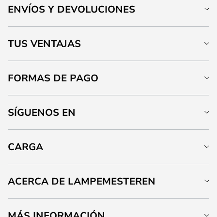
ENVÍOS Y DEVOLUCIONES
TUS VENTAJAS
FORMAS DE PAGO
SÍGUENOS EN
CARGA
ACERCA DE LAMPEMESTEREN
MÁS INFORMACIÓN