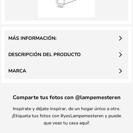
MÁS INFORMACIÓN:
DESCRIPCIÓN DEL PRODUCTO
MARCA
Comparte tus fotos con @lampemesteren
Inspírate y déjate inspirar, de un hogar único a otro.
¡Etiqueta tus fotos con #yesLampemesteren y puede
que veas tu casa aquí!