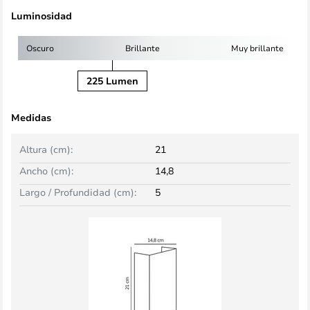
Luminosidad
Oscuro
Brillante
Muy brillante
225 Lumen
Medidas
Altura (cm):
21
Ancho (cm):
14,8
Largo / Profundidad (cm):
5