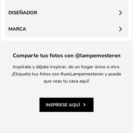
DISEÑADOR
MARCA
Comparte tus fotos con @lampemesteren
Inspírate y déjate inspirar, de un hogar único a otro.
¡Etiqueta tus fotos con #yesLampemesteren y puede
que veas tu casa aquí!
INSPÍRESE AQUÍ