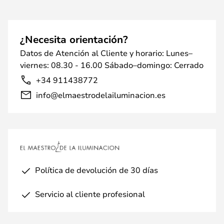
¿Necesita orientación?
Datos de Atención al Cliente y horario: Lunes–
viernes: 08.30 - 16.00 Sábado–domingo: Cerrado
+34 911438772
info@elmaestrodelailuminacion.es
Política de devolución de 30 días
Servicio al cliente profesional