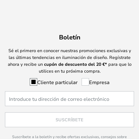
Boletín
Sé el primero en conocer nuestras promociones exclusivas y
las últimas tendencias en iluminación de diseño. Regístrate
ahora y recibe un
cupón de descuento del
20
€*
para que lo
utilices en tu próxima compra.
Cliente particular
Empresa
SUSCRÍBETE
Suscríbete a la boletín y recibe ofertas exclusivas, consejos sobre