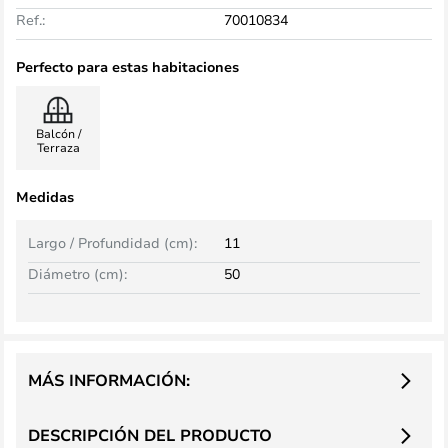
Ref.:
70010834
Perfecto para estas habitaciones
Balcón /
Terraza
Medidas
Largo / Profundidad (cm):
11
Diámetro (cm):
50
MÁS INFORMACIÓN:
DESCRIPCIÓN DEL PRODUCTO