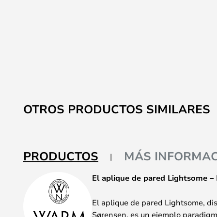
OTROS PRODUCTOS SIMILARES
PRODUCTOS
MÁS INFORMAC
El aplique de pared Lightsome – 
El aplique de pared Lightsome, d
Sørensen, es un ejemplo paradigmá