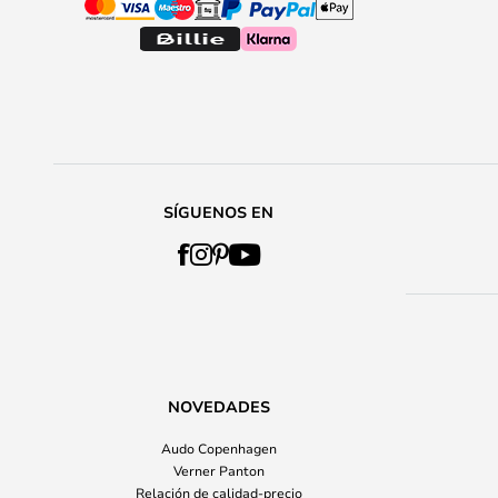
SÍGUENOS EN
NOVEDADES
Audo Copenhagen
Verner Panton
Relación de calidad-precio