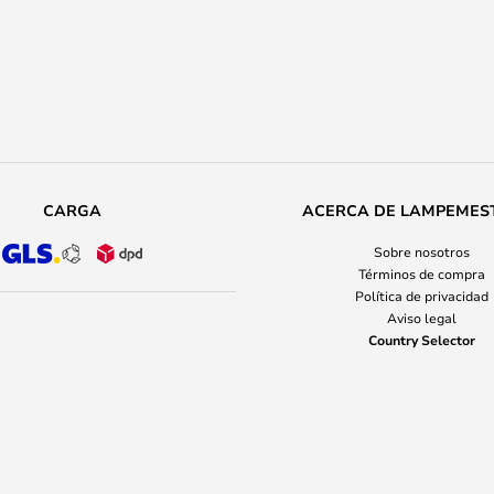
CARGA
ACERCA DE LAMPEMES
Sobre nosotros
Términos de compra
Política de privacidad
Aviso legal
Country Selector