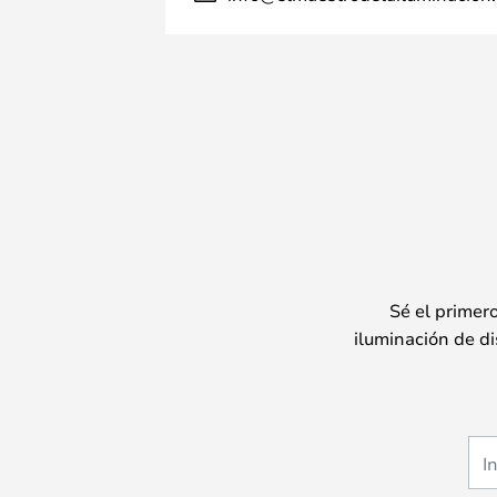
Sé el primer
iluminación de di