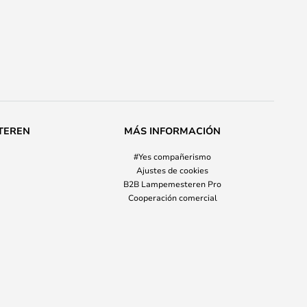
TEREN
MÁS INFORMACIÓN
#Yes compañerismo
Ajustes de cookies
B2B Lampemesteren Pro
Cooperación comercial