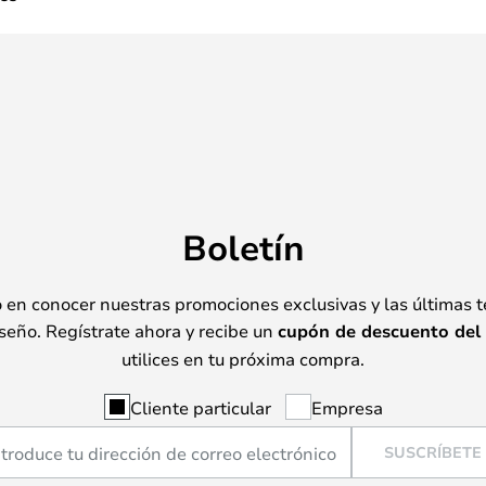
Boletín
o en conocer nuestras promociones exclusivas y las últimas 
seño. Regístrate ahora y recibe un
cupón de descuento del
utilices en tu próxima compra.
Cliente particular
Empresa
SUSCRÍBETE