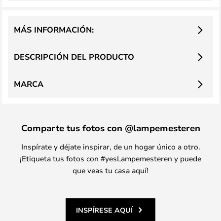
MÁS INFORMACIÓN:
DESCRIPCIÓN DEL PRODUCTO
MARCA
Comparte tus fotos con @lampemesteren
Inspírate y déjate inspirar, de un hogar único a otro.
¡Etiqueta tus fotos con #yesLampemesteren y puede
que veas tu casa aquí!
INSPÍRESE AQUÍ