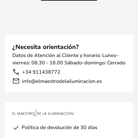
¿Necesita orientación?
Datos de Atención al Cliente y horario: Lunes–
viernes: 08.30 - 16.00 Sábado–domingo: Cerrado
+34 911438772
info@elmaestrodelailuminacion.es
Política de devolución de 30 días