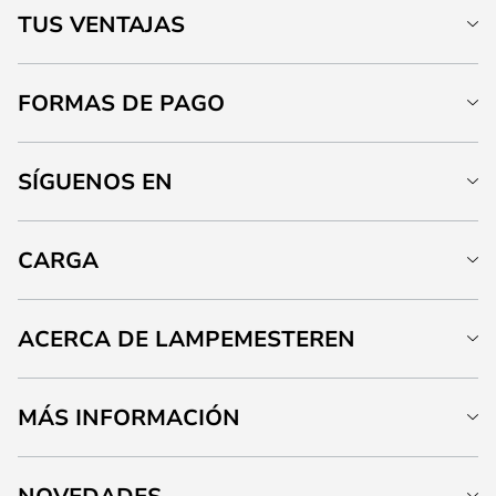
TUS VENTAJAS
FORMAS DE PAGO
SÍGUENOS EN
CARGA
ACERCA DE LAMPEMESTEREN
MÁS INFORMACIÓN
NOVEDADES