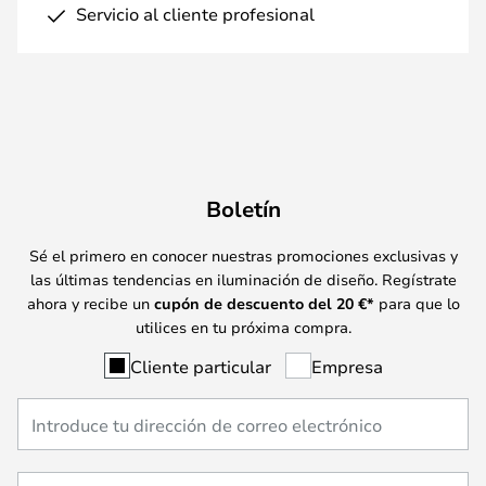
Servicio al cliente profesional
Boletín
Sé el primero en conocer nuestras promociones exclusivas y
las últimas tendencias en iluminación de diseño. Regístrate
ahora y recibe un
cupón de descuento del
20
€*
para que lo
utilices en tu próxima compra.
Cliente particular
Empresa