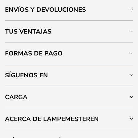
ENVÍOS Y DEVOLUCIONES
TUS VENTAJAS
FORMAS DE PAGO
SÍGUENOS EN
CARGA
ACERCA DE LAMPEMESTEREN