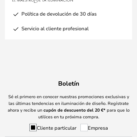
Política de devolución de 30 días
Servicio al cliente profesional
Boletín
Sé el primero en conocer nuestras promociones exclusivas y
las últimas tendencias en iluminación de diseño. Regístrate
ahora y recibe un
cupón de descuento del
20
€*
para que lo
utilices en tu próxima compra.
Cliente particular
Empresa