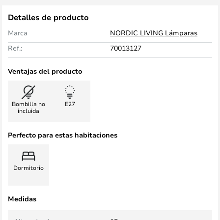
Detalles de producto
Marca
NORDIC LIVING Lámparas
Ref.:
70013127
Ventajas del producto
Bombilla no
E27
incluida
Perfecto para estas habitaciones
Dormitorio
Medidas