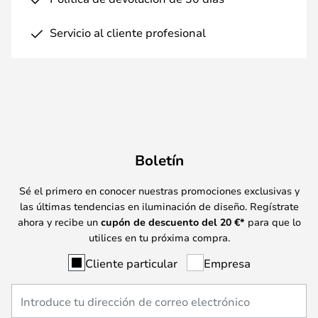
Servicio al cliente profesional
Boletín
Sé el primero en conocer nuestras promociones exclusivas y
las últimas tendencias en iluminación de diseño. Regístrate
ahora y recibe un
cupón de descuento del
20
€*
para que lo
utilices en tu próxima compra.
Cliente particular
Empresa