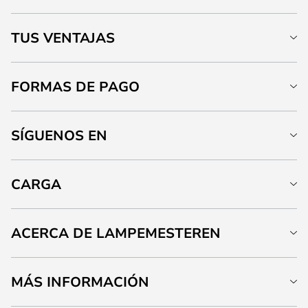
TUS VENTAJAS
FORMAS DE PAGO
SÍGUENOS EN
CARGA
ACERCA DE LAMPEMESTEREN
MÁS INFORMACIÓN