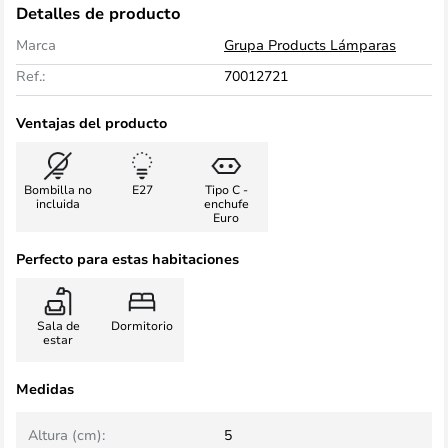
Detalles de producto
Marca
Grupa Products Lámparas
Ref.:
70012721
Ventajas del producto
Bombilla no
E27
Tipo C -
incluida
enchufe
Euro
Perfecto para estas habitaciones
Sala de
Dormitorio
estar
Medidas
Altura (cm):
5