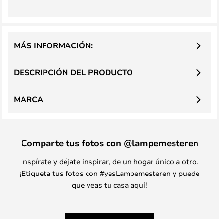
MÁS INFORMACIÓN:
DESCRIPCIÓN DEL PRODUCTO
MARCA
Comparte tus fotos con @lampemesteren
Inspírate y déjate inspirar, de un hogar único a otro.
¡Etiqueta tus fotos con #yesLampemesteren y puede
que veas tu casa aquí!