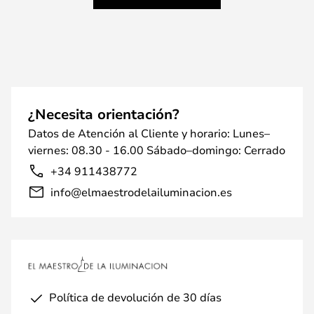
¿Necesita orientación?
Datos de Atención al Cliente y horario: Lunes–
viernes: 08.30 - 16.00 Sábado–domingo: Cerrado
+34 911438772
info@elmaestrodelailuminacion.es
Política de devolución de 30 días