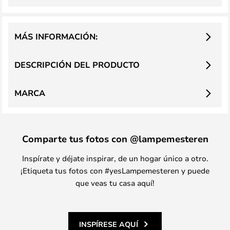
MÁS INFORMACIÓN:
DESCRIPCIÓN DEL PRODUCTO
MARCA
Comparte tus fotos con @lampemesteren
Inspírate y déjate inspirar, de un hogar único a otro.
¡Etiqueta tus fotos con #yesLampemesteren y puede
que veas tu casa aquí!
INSPÍRESE AQUÍ