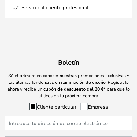
Servicio al cliente profesional
Boletín
Sé el primero en conocer nuestras promociones exclusivas y
las últimas tendencias en iluminación de diseño. Regístrate
ahora y recibe un
cupón de descuento del
20
€*
para que lo
utilices en tu próxima compra.
Cliente particular
Empresa