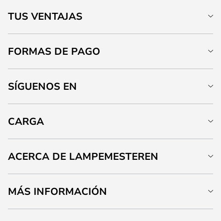
TUS VENTAJAS
FORMAS DE PAGO
SÍGUENOS EN
CARGA
ACERCA DE LAMPEMESTEREN
MÁS INFORMACIÓN